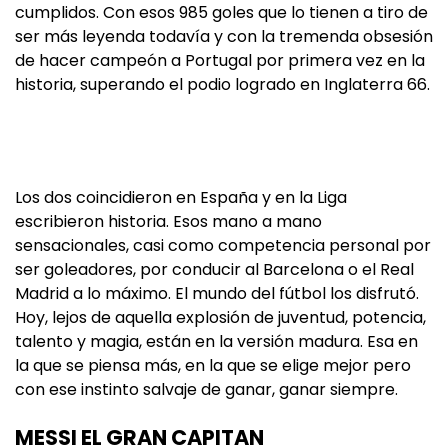
cumplidos. Con esos 985 goles que lo tienen a tiro de
ser más leyenda todavía y con la tremenda obsesión
de hacer campeón a Portugal por primera vez en la
historia, superando el podio logrado en Inglaterra 66.
Los dos coincidieron en España y en la Liga
escribieron historia. Esos mano a mano
sensacionales, casi como competencia personal por
ser goleadores, por conducir al Barcelona o el Real
Madrid a lo máximo. El mundo del fútbol los disfrutó.
Hoy, lejos de aquella explosión de juventud, potencia,
talento y magia, están en la versión madura. Esa en
la que se piensa más, en la que se elige mejor pero
con ese instinto salvaje de ganar, ganar siempre.
MESSI EL GRAN CAPITAN