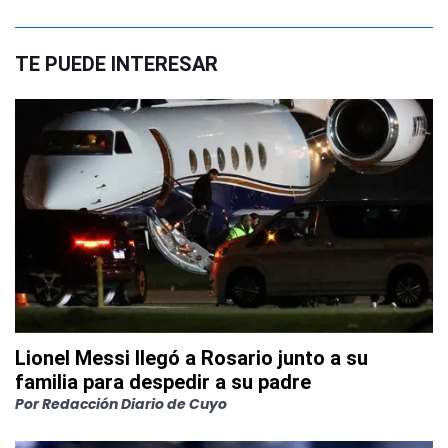
TE PUEDE INTERESAR
Lionel Messi llegó a Rosario junto a su
familia para despedir a su padre
Por
Redacción Diario de Cuyo