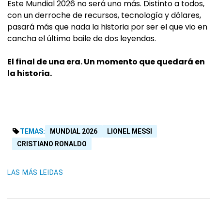
Este Mundial 2026 no será uno más. Distinto a todos,
con un derroche de recursos, tecnología y dólares,
pasará más que nada la historia por ser el que vio en
cancha el último baile de dos leyendas.
El final de una era. Un momento que quedará en
la historia.
TEMAS:
MUNDIAL 2026
LIONEL MESSI
CRISTIANO RONALDO
LAS MÁS LEIDAS