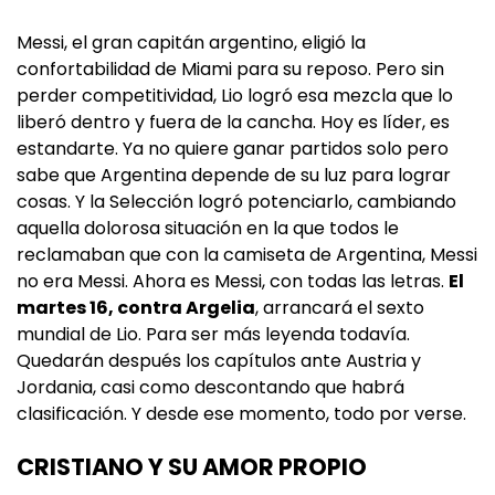
Messi, el gran capitán argentino, eligió la
confortabilidad de Miami para su reposo. Pero sin
perder competitividad, Lio logró esa mezcla que lo
liberó dentro y fuera de la cancha. Hoy es líder, es
estandarte. Ya no quiere ganar partidos solo pero
sabe que Argentina depende de su luz para lograr
cosas. Y la Selección logró potenciarlo, cambiando
aquella dolorosa situación en la que todos le
reclamaban que con la camiseta de Argentina, Messi
no era Messi. Ahora es Messi, con todas las letras.
El
martes 16, contra Argelia
, arrancará el sexto
mundial de Lio. Para ser más leyenda todavía.
Quedarán después los capítulos ante Austria y
Jordania, casi como descontando que habrá
clasificación. Y desde ese momento, todo por verse.
CRISTIANO Y SU AMOR PROPIO