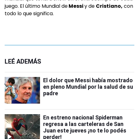
juego. El último Mundial de
Messi
y de
Cristiano,
con
todo lo que significa.
LEÉ ADEMÁS
El dolor que Messi había mostrado
en pleno Mundial por la salud de su
padre
En estreno nacional Spiderman
regresa a las carteleras de San
Juan este jueves ¡no te lo podés
perder!