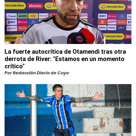
La fuerte autocrítica de Otamendi tras otra
derrota de River: "Estamos en un momento
crítico"
Por
Redacción Diario de Cuyo