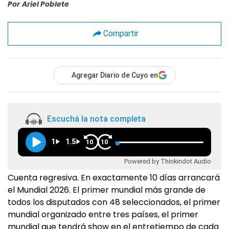
Por
Ariel Poblete
Compartir
Agregar Diario de Cuyo en
Escuchá la nota completa
1
1.5
10
10
Powered by Thinkindot Audio
Cuenta regresiva. En exactamente 10 días arrancará
el Mundial 2026. El primer mundial más grande de
todos los disputados con 48 seleccionados, el primer
mundial organizado entre tres países, el primer
mundial que tendrá show en el entretiempo de cada