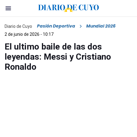
Pasión Deportiva
Mundial 2026
Diario de Cuyo
2 de junio de 2026 - 10:17
El ultimo baile de las dos
leyendas: Messi y Cristiano
Ronaldo