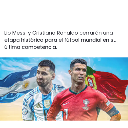
Lio Messi y Cristiano Ronaldo cerrarán una
etapa histórica para el fútbol mundial en su
última competencia.