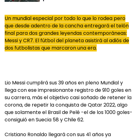
Un mundial especial por todo lo que lo rodea pero
que desde adentro de la cancha entregará el telón
final para dos grandes leyendas contemporáneas:
Messi y CR7. El fútbol del planeta asistirá al adiós de
dos futbolistas que marcaron una era.
Lio Messi cumplirá sus 39 años en pleno Mundial y
llega con ese impresionante registro de 910 goles en
su carrera, más el objetivo casi soñado de retener la
corona, de repetir la conquista de Qatar 2022, algo
que solamente el Brasil de Pelé -el de los 1000 goles-
consiguió en Suecia 58 y Chile 62.
Cristiano Ronaldo llegará con sus 41 años ya