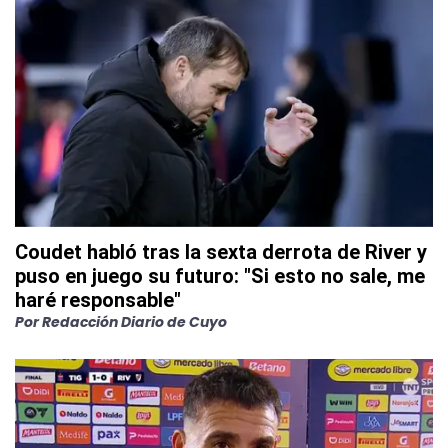
Coudet habló tras la sexta derrota de River y
puso en juego su futuro: "Si esto no sale, me
haré responsable"
Por
Redacción Diario de Cuyo