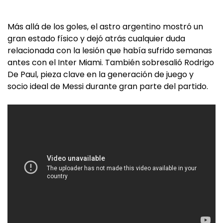
Más allá de los goles, el astro argentino mostró un
gran estado físico y dejó atrás cualquier duda
relacionada con la lesión que había sufrido semanas
antes con el Inter Miami. También sobresalió Rodrigo
De Paul, pieza clave en la generación de juego y
socio ideal de Messi durante gran parte del partido.