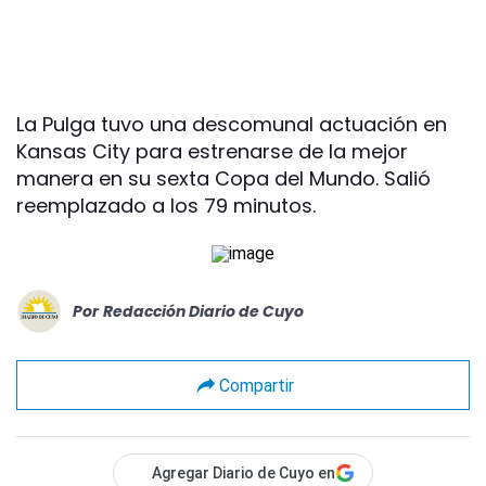
La Pulga tuvo una descomunal actuación en
Kansas City para estrenarse de la mejor
manera en su sexta Copa del Mundo. Salió
reemplazado a los 79 minutos.
Por
Redacción Diario de Cuyo
Compartir
Agregar Diario de Cuyo en