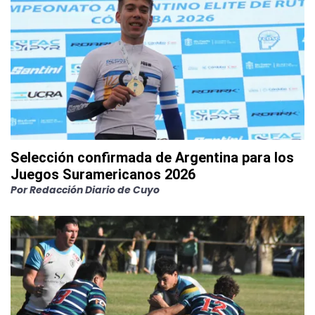
Selección confirmada de Argentina para los
Juegos Suramericanos 2026
Por
Redacción Diario de Cuyo