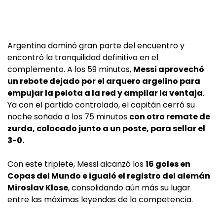
Argentina dominó gran parte del encuentro y
encontró la tranquilidad definitiva en el
complemento. A los 59 minutos,
Messi aprovechó
un rebote dejado por el arquero argelino para
empujar la pelota a la red y ampliar la ventaja
.
Ya con el partido controlado, el capitán cerró su
noche soñada a los 75 minutos
con otro remate de
zurda, colocado junto a un poste, para sellar el
3-0.
Con este triplete, Messi alcanzó los
16 goles en
Copas del Mundo e igualó el registro del alemán
Miroslav Klose
, consolidando aún más su lugar
entre las máximas leyendas de la competencia.