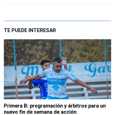
TE PUEDE INTERESAR
Primera B: programación y árbitros para un
nuevo fin de semana de acción