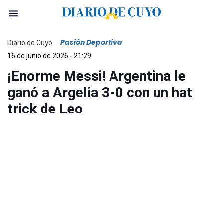
Pasión Deportiva
Diario de Cuyo
16 de junio de 2026 - 21:29
¡Enorme Messi! Argentina le
ganó a Argelia 3-0 con un hat
trick de Leo