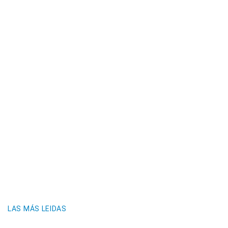
LAS MÁS LEIDAS