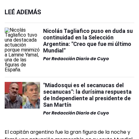
LEÉ ADEMÁS
Nicolás Tagliafico puso en duda su
continuidad en la Selección
Argentina: "Creo que fue mi último
Mundial"
Por
Redacción Diario de Cuyo
"Miadosqui es el secanucas del
secanucas": la durísima respuesta
de Independiente al presidente de
San Martín
Por
Redacción Diario de Cuyo
El capitán argentino fue la gran figura de la noche y