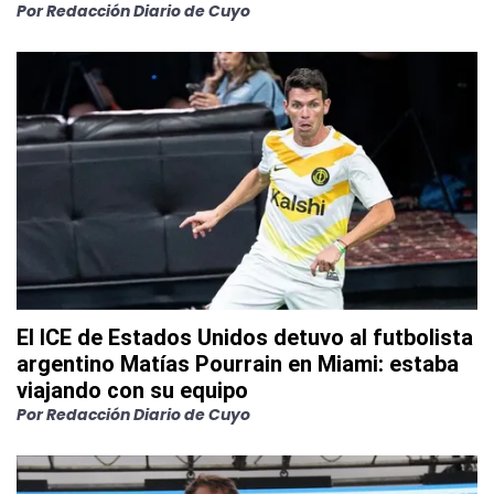
Por
Redacción Diario de Cuyo
El ICE de Estados Unidos detuvo al futbolista
argentino Matías Pourrain en Miami: estaba
viajando con su equipo
Por
Redacción Diario de Cuyo