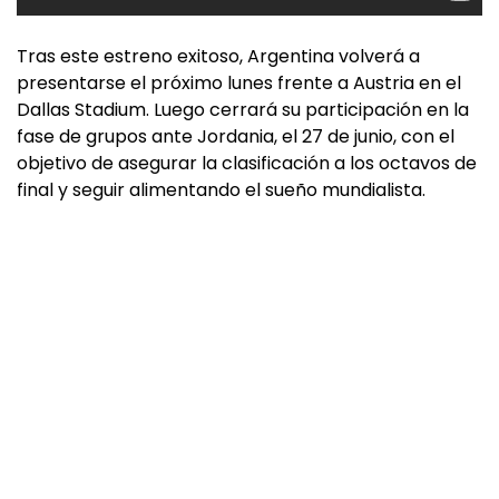
Tras este estreno exitoso, Argentina volverá a
presentarse el próximo lunes frente a Austria en el
Dallas Stadium. Luego cerrará su participación en la
fase de grupos ante Jordania, el 27 de junio, con el
objetivo de asegurar la clasificación a los octavos de
final y seguir alimentando el sueño mundialista.