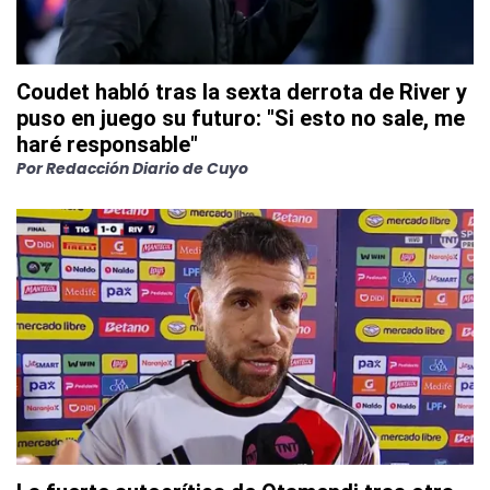
Coudet habló tras la sexta derrota de River y
puso en juego su futuro: "Si esto no sale, me
haré responsable"
Por
Redacción Diario de Cuyo