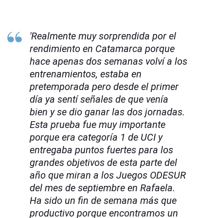
'Realmente muy sorprendida por el
rendimiento en Catamarca porque
hace apenas dos semanas volví a los
entrenamientos, estaba en
pretemporada pero desde el primer
día ya sentí señales de que venía
bien y se dio ganar las dos jornadas.
Esta prueba fue muy importante
porque era categoría 1 de UCI y
entregaba puntos fuertes para los
grandes objetivos de esta parte del
año que miran a los Juegos ODESUR
del mes de septiembre en Rafaela.
Ha sido un fin de semana más que
productivo porque encontramos un