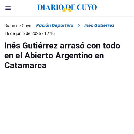
Pasión Deportiva
Inés Gutiérrez
Diario de Cuyo
16 de junio de 2026 - 17:16
Inés Gutiérrez arrasó con todo
en el Abierto Argentino en
Catamarca