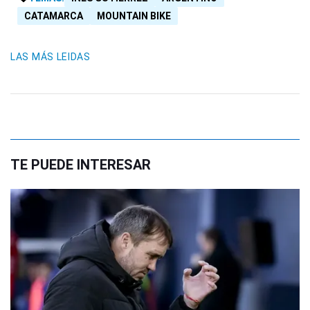
CATAMARCA
MOUNTAIN BIKE
LAS MÁS LEIDAS
TE PUEDE INTERESAR