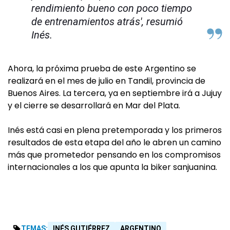
rendimiento bueno con poco tiempo
de entrenamientos atrás', resumió
Inés.
Ahora, la próxima prueba de este Argentino se
realizará en el mes de julio en Tandil, provincia de
Buenos Aires. La tercera, ya en septiembre irá a Jujuy
y el cierre se desarrollará en Mar del Plata.
Inés está casi en plena pretemporada y los primeros
resultados de esta etapa del año le abren un camino
más que prometedor pensando en los compromisos
internacionales a los que apunta la biker sanjuanina.
TEMAS:
INÉS GUTIÉRREZ
ARGENTINO