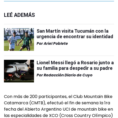
LEÉ ADEMÁS
San Martín visita Tucumán con la
urgencia de encontrar su identidad
Por
Ariel Poblete
Lionel Messi llegó a Rosario junto a
su familia para despedir a su padre
Por
Redacción Diario de Cuyo
Con más de 200 participantes, el Club Mountain Bike
Catamarca (CMTB), efectuó el fin de semana la 1ra
fecha del Abierto Argentino UCI de mountain bike en
las especialidades de XCO (Cross Country Olímpico)