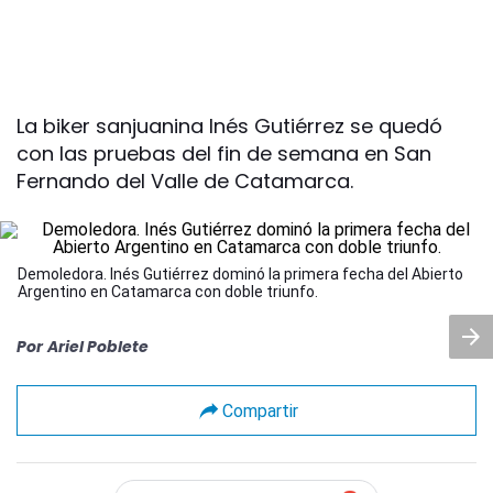
La biker sanjuanina Inés Gutiérrez se quedó
con las pruebas del fin de semana en San
Fernando del Valle de Catamarca.
Demoledora. Inés Gutiérrez dominó la primera fecha del Abierto
Argentino en Catamarca con doble triunfo.
Por
Ariel Poblete
Compartir