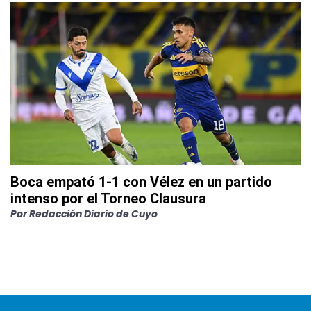
Boca empató 1-1 con Vélez en un partido
intenso por el Torneo Clausura
Por
Redacción Diario de Cuyo