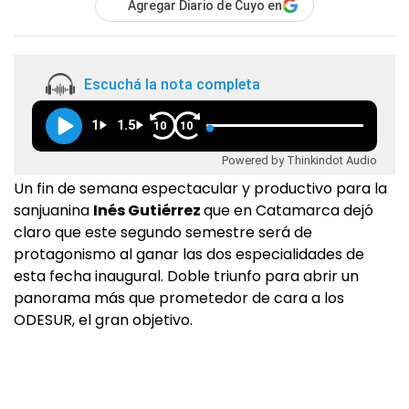
Agregar Diario de Cuyo en
Escuchá la nota completa
1
1.5
10
10
Powered by Thinkindot Audio
Un fin de semana espectacular y productivo para la
sanjuanina
Inés Gutiérrez
que en Catamarca dejó
claro que este segundo semestre será de
protagonismo al ganar las dos especialidades de
esta fecha inaugural. Doble triunfo para abrir un
panorama más que prometedor de cara a los
ODESUR, el gran objetivo.