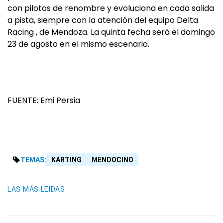
con pilotos de renombre y evoluciona en cada salida
a pista, siempre con la atención del equipo Delta
Racing , de Mendoza. La quinta fecha será el domingo
23 de agosto en el mismo escenario.
FUENTE: Emi Persia
TEMAS:
KARTING
MENDOCINO
LAS MÁS LEIDAS