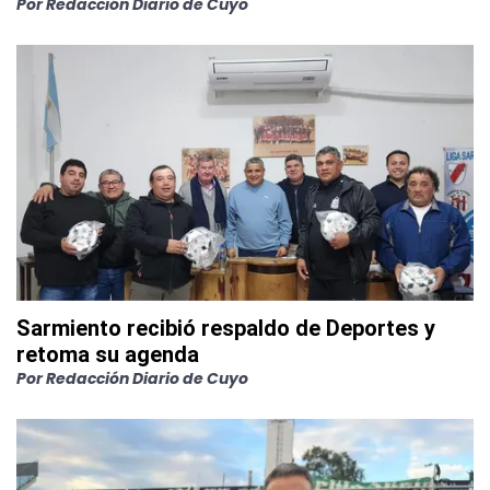
Por
Redacción Diario de Cuyo
Sarmiento recibió respaldo de Deportes y
retoma su agenda
Por
Redacción Diario de Cuyo