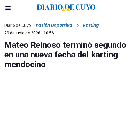
Pasión Deportiva
karting
Diario de Cuyo
29 de junio de 2026 - 10:56
Mateo Reinoso terminó segundo
en una nueva fecha del karting
mendocino