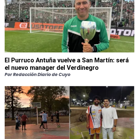
El Purruco Antuña vuelve a San Martín: será
el nuevo manager del Verdinegro
Por
Redacción Diario de Cuyo