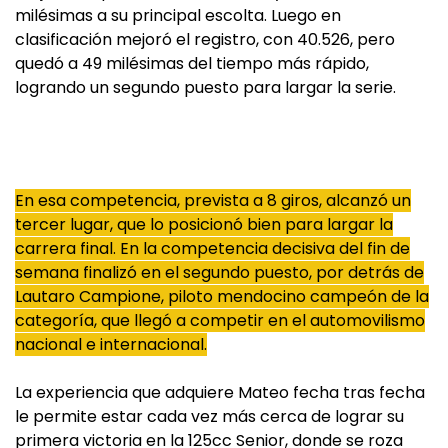
milésimas a su principal escolta. Luego en
clasificación mejoró el registro, con 40.526, pero
quedó a 49 milésimas del tiempo más rápido,
logrando un segundo puesto para largar la serie.
En esa competencia, prevista a 8 giros, alcanzó un
tercer lugar, que lo posicionó bien para largar la
carrera final. En la competencia decisiva del fin de
semana finalizó en el segundo puesto, por detrás de
Lautaro Campione, piloto mendocino campeón de la
categoría, que llegó a competir en el automovilismo
nacional e internacional.
La experiencia que adquiere Mateo fecha tras fecha
le permite estar cada vez más cerca de lograr su
primera victoria en la 125cc Senior, donde se roza