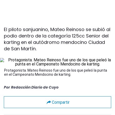
El piloto sanjuanino, Mateo Reinoso se subió al
podio dentro de la categoría 125cc Senior del
karting en el autódromo mendocino Ciudad
de San Martín.
Protagonista. Mateo Reinoso fue uno de los que peleó la punta
en el Campeonato Mendocino de karting.
Por
Redacción Diario de Cuyo
Compartir