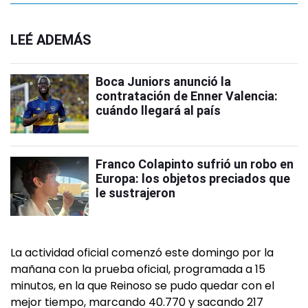
LEÉ ADEMÁS
Boca Juniors anunció la
contratación de Enner Valencia:
cuándo llegará al país
Franco Colapinto sufrió un robo en
Europa: los objetos preciados que
le sustrajeron
La actividad oficial comenzó este domingo por la
mañana con la prueba oficial, programada a 15
minutos, en la que Reinoso se pudo quedar con el
mejor tiempo, marcando 40.770 y sacando 217