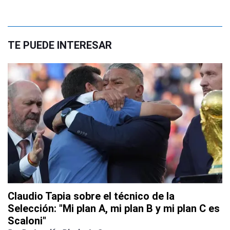
TE PUEDE INTERESAR
Claudio Tapia sobre el técnico de la
Selección: "Mi plan A, mi plan B y mi plan C es
Scaloni"