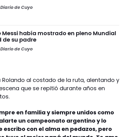
Diario de Cuyo
ue Messi había mostrado en pleno Mundial
d de su padre
Diario de Cuyo
 Rolando al costado de la ruta, alentando y
escena que se repitió durante años en
tos.
siempre en familia y siempre unidos como
alarte un campeonato argentino y lo
e escribo con el alma en pedazos, pero