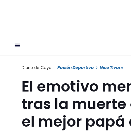
Diario de Cuyo
Pasión Deportiva
Nico Tivani
El emotivo men
tras la muerte
el mejor papá