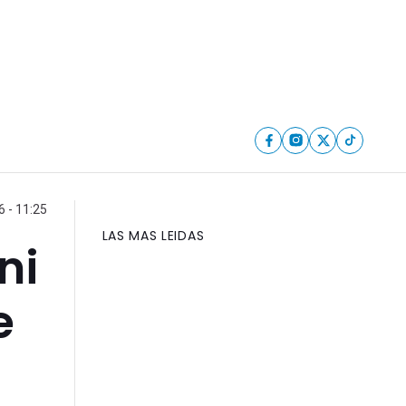
6 - 11:25
LAS MAS LEIDAS
ni
e