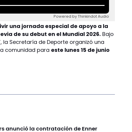
Powered by Thinkindot Audio
vir una jornada especial de apoyo a la
revia de su debut en el Mundial 2026.
Bajo
, la Secretaría de Deporte organizó una
 la comunidad para
este lunes 15 de junio
rs anunció la contratación de Enner