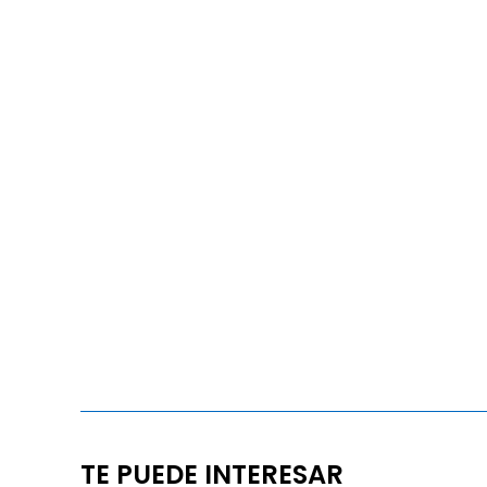
TE PUEDE INTERESAR