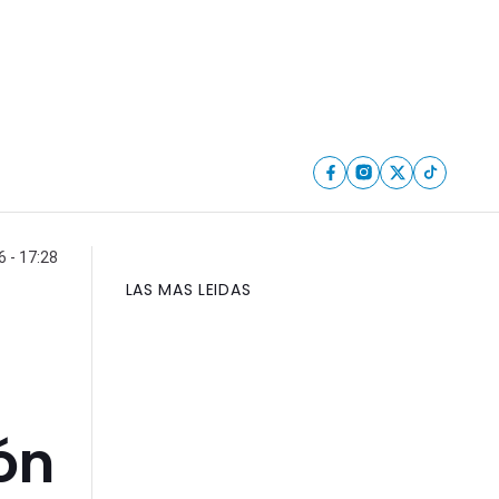
6 - 17:28
LAS MAS LEIDAS
ón