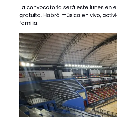
La convocatoria será este lunes en el
gratuita. Habrá música en vivo, acti
familia.