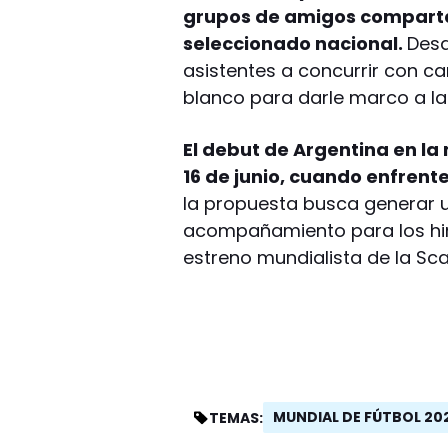
grupos de amigos compartan
seleccionado nacional.
Desd
asistentes a concurrir con ca
blanco para darle marco a la
El debut de Argentina en la
16 de junio, cuando enfrente
la propuesta busca generar 
acompañamiento para los hin
estreno mundialista de la Sca
MUNDIAL DE FÚTBOL 20
TEMAS: