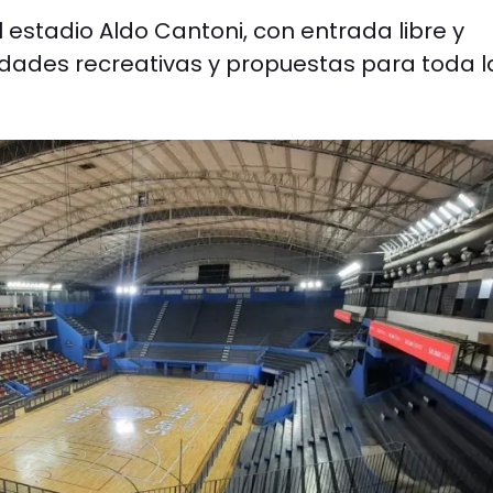
 estadio Aldo Cantoni, con entrada libre y
vidades recreativas y propuestas para toda l