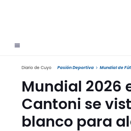
Diario de Cuyo
Pasión Deportiva
Mundial de Fút
Mundial 2026 e
Cantoni se vist
blanco para al