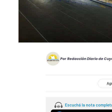
Por
Redacción Diario de Cuy
Agr
Escuchá la nota complet