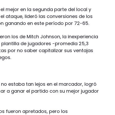
el mejor en la segunda parte del local y
el ataque, lideró las conversiones de los
on ganando en este período por 72-65.
eron los de Mitch Johnson, la inexperiencia
 plantilla de jugadores -promedia 25,3
tas por no saber capitalizar sus ventajas
egos.
 no estaba tan lejos en el marcador, logró
sar a ganar el partido con su mejor jugador
os fueron apretados, pero los