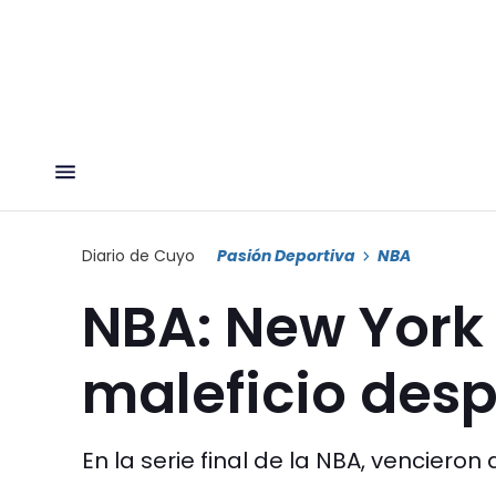
Diario de Cuyo
Pasión Deportiva
NBA
NBA: New York 
maleficio des
En la serie final de la NBA, vencieron 