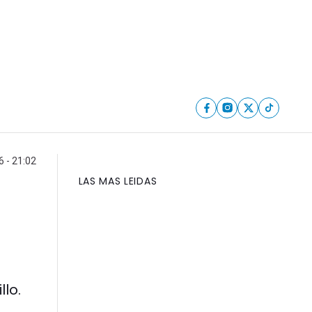
6 - 21:02
LAS MAS LEIDAS
llo.