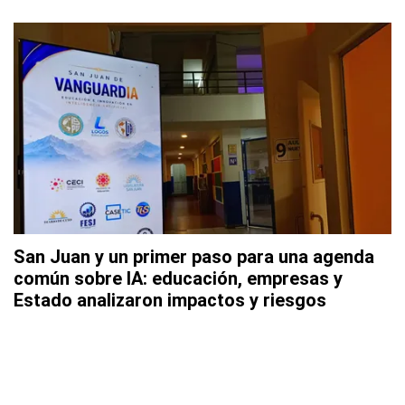
San Juan y un primer paso para una agenda
común sobre IA: educación, empresas y
Estado analizaron impactos y riesgos