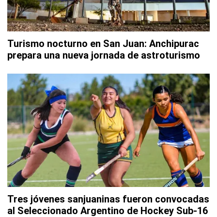
Turismo nocturno en San Juan: Anchipurac
prepara una nueva jornada de astroturismo
Tres jóvenes sanjuaninas fueron convocadas
al Seleccionado Argentino de Hockey Sub-16