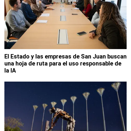
El Estado y las empresas de San Juan buscan
una hoja de ruta para el uso responsable de
la IA