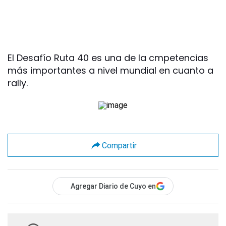
El Desafío Ruta 40 es una de la cmpetencias
más importantes a nivel mundial en cuanto a
rally.
Compartir
Agregar Diario de Cuyo en