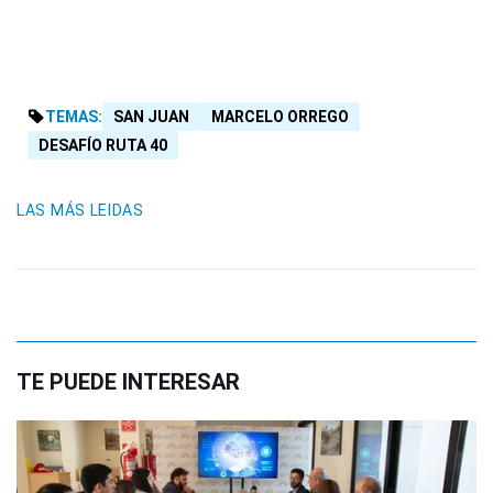
TEMAS:
SAN JUAN
MARCELO ORREGO
DESAFÍO RUTA 40
LAS MÁS LEIDAS
TE PUEDE INTERESAR