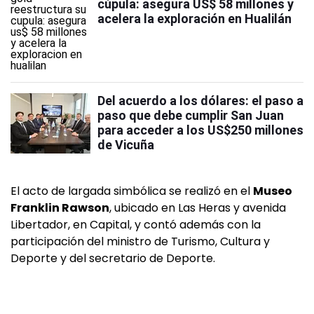
cúpula: asegura US$ 58 millones y
acelera la exploración en Hualilán
Del acuerdo a los dólares: el paso a
paso que debe cumplir San Juan
para acceder a los US$250 millones
de Vicuña
El acto de largada simbólica se realizó en el
Museo
Franklin Rawson
, ubicado en Las Heras y avenida
Libertador, en Capital, y contó además con la
participación del ministro de Turismo, Cultura y
Deporte y del secretario de Deporte.