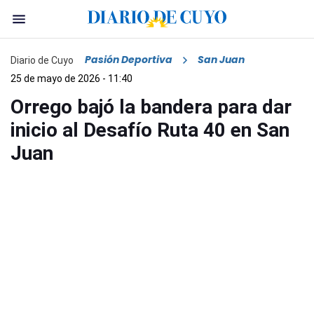
Pasión Deportiva
San Juan
Diario de Cuyo
25 de mayo de 2026 - 11:40
Orrego bajó la bandera para dar
inicio al Desafío Ruta 40 en San
Juan