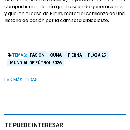
compartir una alegría que trasciende generaciones
y que, en el caso de Eliam, marca el comienzo de una
historia de pasión por la camiseta albiceleste.
TEMAS:
PASIÓN
CUNA
TIERNA
PLAZA 25
MUNDIAL DE FÚTBOL 2026
LAS MÁS LEIDAS
TE PUEDE INTERESAR