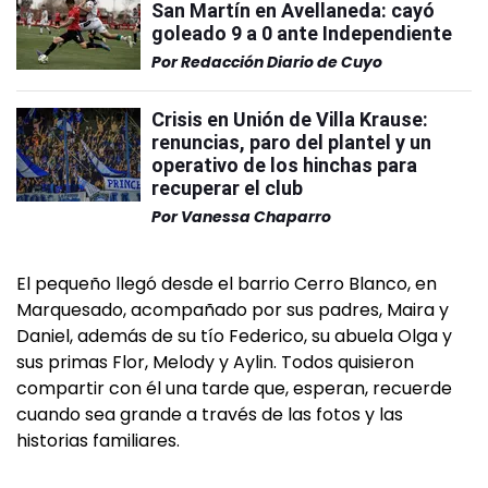
San Martín en Avellaneda: cayó
goleado 9 a 0 ante Independiente
Por
Redacción Diario de Cuyo
Crisis en Unión de Villa Krause:
renuncias, paro del plantel y un
operativo de los hinchas para
recuperar el club
Por
Vanessa Chaparro
El pequeño llegó desde el barrio Cerro Blanco, en
Marquesado, acompañado por sus padres, Maira y
Daniel, además de su tío Federico, su abuela Olga y
sus primas Flor, Melody y Aylin. Todos quisieron
compartir con él una tarde que, esperan, recuerde
cuando sea grande a través de las fotos y las
historias familiares.