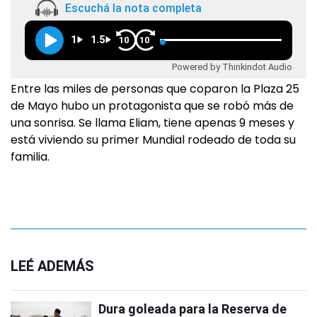
Escuchá la nota completa
1
1.5
10
10
Powered by Thinkindot Audio
Entre las miles de personas que coparon la Plaza 25
de Mayo hubo un protagonista que se robó más de
una sonrisa. Se llama Eliam, tiene apenas 9 meses y
está viviendo su primer Mundial rodeado de toda su
familia.
LEÉ ADEMÁS
Dura goleada para la Reserva de