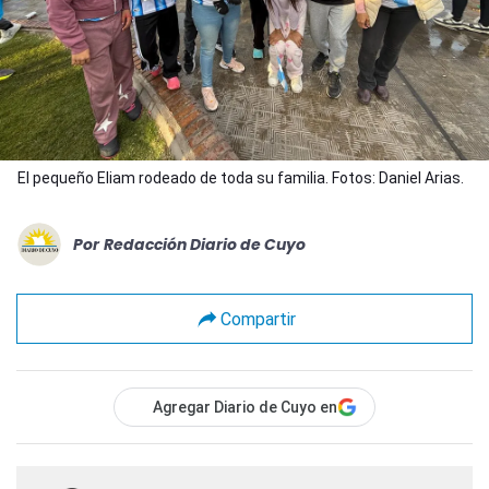
El pequeño Eliam rodeado de toda su familia. Fotos: Daniel Arias.
Por
Redacción Diario de Cuyo
Compartir
Agregar Diario de Cuyo en