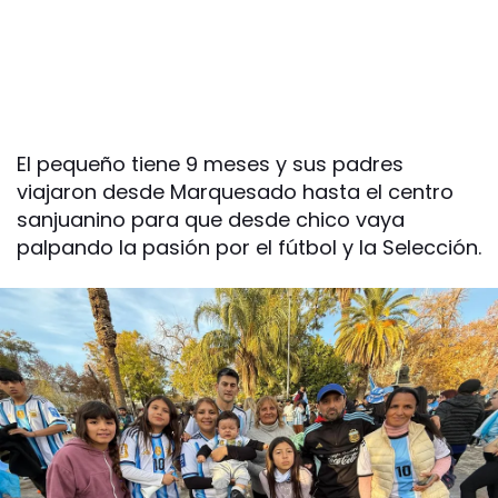
El pequeño tiene 9 meses y sus padres
viajaron desde Marquesado hasta el centro
sanjuanino para que desde chico vaya
palpando la pasión por el fútbol y la Selección.