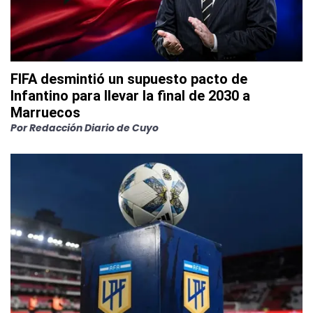
FIFA desmintió un supuesto pacto de
Infantino para llevar la final de 2030 a
Marruecos
Por
Redacción Diario de Cuyo