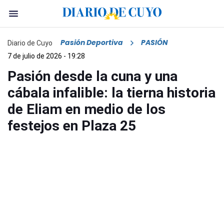
Pasión Deportiva
PASIÓN
Diario de Cuyo
7 de julio de 2026 - 19:28
Pasión desde la cuna y una
cábala infalible: la tierna historia
de Eliam en medio de los
festejos en Plaza 25