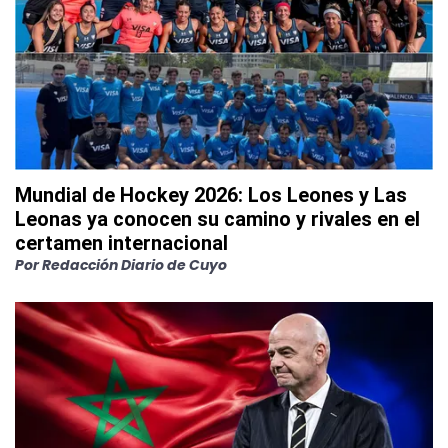
Mundial de Hockey 2026: Los Leones y Las
Leonas ya conocen su camino y rivales en el
certamen internacional
Por
Redacción Diario de Cuyo