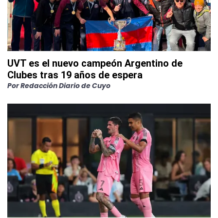
UVT es el nuevo campeón Argentino de
Clubes tras 19 años de espera
Por
Redacción Diario de Cuyo