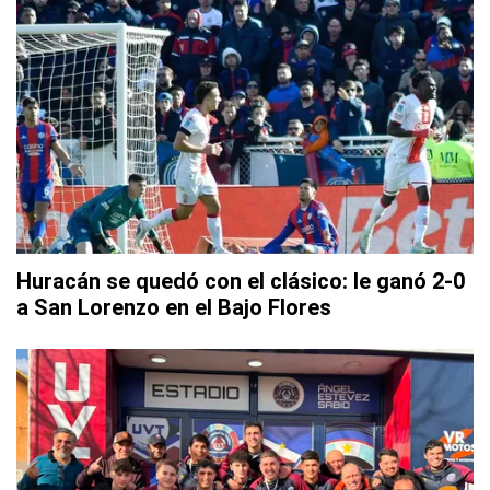
Huracán se quedó con el clásico: le ganó 2-0
a San Lorenzo en el Bajo Flores