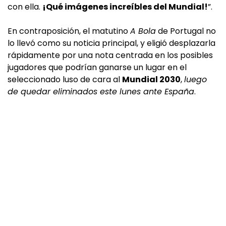
con ella.
¡Qué imágenes increíbles del Mundial!
”.
En contraposición, el matutino
A Bola
de Portugal no
lo llevó como su noticia principal, y eligió desplazarla
rápidamente por una nota centrada en los posibles
jugadores que podrían ganarse un lugar en el
seleccionado luso de cara al
Mundial 2030
,
luego
de quedar eliminados este lunes ante España
.