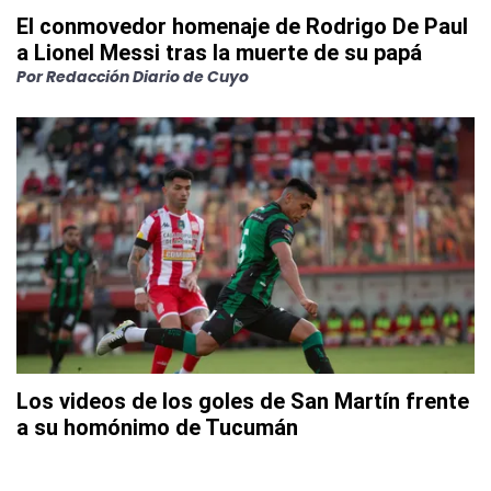
El conmovedor homenaje de Rodrigo De Paul
a Lionel Messi tras la muerte de su papá
Por
Redacción Diario de Cuyo
Los videos de los goles de San Martín frente
a su homónimo de Tucumán