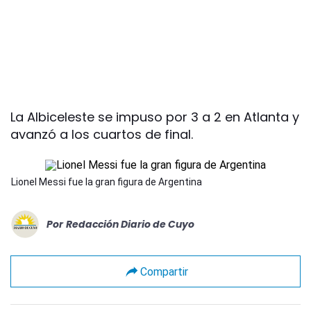
La Albiceleste se impuso por 3 a 2 en Atlanta y
avanzó a los cuartos de final.
Lionel Messi fue la gran figura de Argentina
Por
Redacción Diario de Cuyo
Compartir