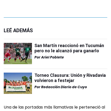
LEÉ ADEMÁS
San Martín reaccionó en Tucumán
pero no le alcanzó para ganarlo
Por
Ariel Poblete
Torneo Clausura: Unión y Rivadavia
volvieron a festejar
Por
Redacción Diario de Cuyo
Una de las portadas más llamativas le perteneció al