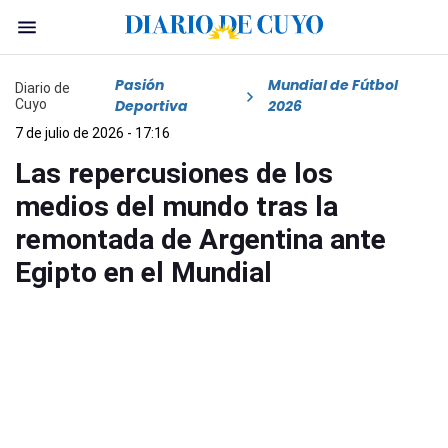
Pasión
Mundial de Fútbol
Diario de
Cuyo
Deportiva
2026
7 de julio de 2026 - 17:16
Las repercusiones de los
medios del mundo tras la
remontada de Argentina ante
Egipto en el Mundial