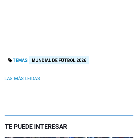
TEMAS:
MUNDIAL DE FÚTBOL 2026
LAS MÁS LEIDAS
TE PUEDE INTERESAR