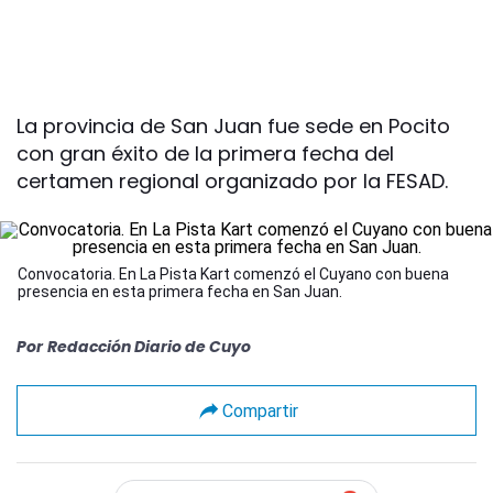
La provincia de San Juan fue sede en Pocito
con gran éxito de la primera fecha del
certamen regional organizado por la FESAD.
Convocatoria. En La Pista Kart comenzó el Cuyano con buena
presencia en esta primera fecha en San Juan.
Por
Redacción Diario de Cuyo
Compartir