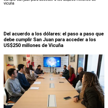
Del acuerdo a los dólares: el paso a paso que
debe cumplir San Juan para acceder a los
US$250 millones de Vicuña