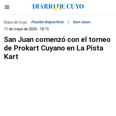
Pasión Deportiva
San Juan
Diario de Cuyo
11 de mayo de 2026 - 18:15
San Juan comenzó con el torneo
de Prokart Cuyano en La Pista
Kart