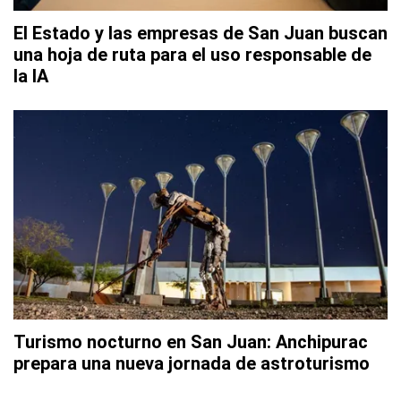
El Estado y las empresas de San Juan buscan
una hoja de ruta para el uso responsable de
la IA
Turismo nocturno en San Juan: Anchipurac
prepara una nueva jornada de astroturismo