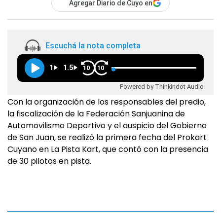
Agregar Diario de Cuyo en
Escuchá la nota completa
1
1.5
10
10
Powered by Thinkindot Audio
Con la organización de los responsables del predio,
la fiscalización de la Federación Sanjuanina de
Automovilismo Deportivo y el auspicio del Gobierno
de San Juan, se realizó la primera fecha del Prokart
Cuyano en La Pista Kart, que contó con la presencia
de 30 pilotos en pista.