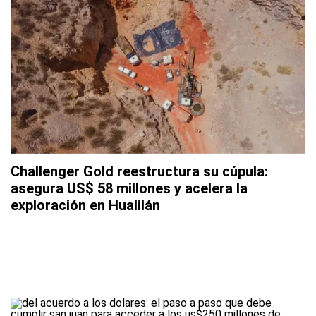
Challenger Gold reestructura su cúpula:
asegura US$ 58 millones y acelera la
exploración en Hualilán