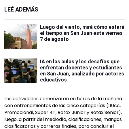
LEÉ ADEMÁS
Luego del viento, mirá cómo estará
el tiempo en San Juan este viernes
7 de agosto
IA en las aulas y los desafíos que
enfrentan docentes y estudiantes
en San Juan, analizado por actores
educativos
Las actividades comenzaron en horas de la mañana
con entrenamientos de las cinco categorías (110cc,
Promocional, Super 4T, Rotax Junior y Rotax Senior),
luego, a partir del mediodía, clasificaciones, mangas
clasificatorias y carreras finales, para concluir el