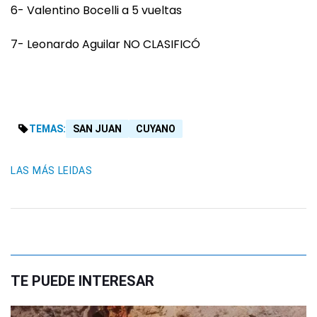
6- Valentino Bocelli a 5 vueltas
7- Leonardo Aguilar NO CLASIFICÓ
TEMAS:
SAN JUAN
CUYANO
LAS MÁS LEIDAS
TE PUEDE INTERESAR