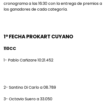
cronograma a las 16:30 con la entrega de premios a
los ganadores de cada categoría.
1° FECHA PROKART CUYANO
110CC
1- Pablo Cañizare 10:21.452
2- Santino Di Carlo a 08.789
3- Octavio Suero a 33.050