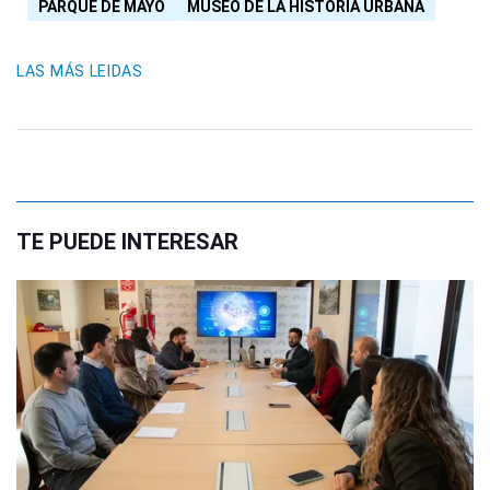
PARQUE DE MAYO
MUSEO DE LA HISTORIA URBANA
LAS MÁS LEIDAS
TE PUEDE INTERESAR