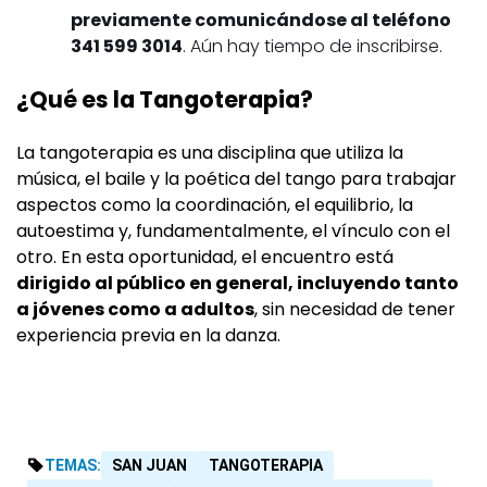
previamente comunicándose al teléfono
341 599 3014
. Aún hay tiempo de inscribirse.
¿Qué es la Tangoterapia?
La tangoterapia es una disciplina que utiliza la
música, el baile y la poética del tango para trabajar
aspectos como la coordinación, el equilibrio, la
autoestima y, fundamentalmente, el vínculo con el
otro. En esta oportunidad, el encuentro está
dirigido al público en general, incluyendo tanto
a jóvenes como a adultos
, sin necesidad de tener
experiencia previa en la danza.
TEMAS:
SAN JUAN
TANGOTERAPIA