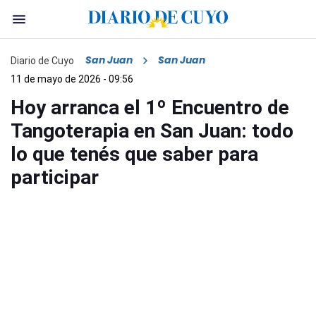
San Juan
San Juan
Diario de Cuyo
11 de mayo de 2026 - 09:56
Hoy arranca el 1º Encuentro de
Tangoterapia en San Juan: todo
lo que tenés que saber para
participar