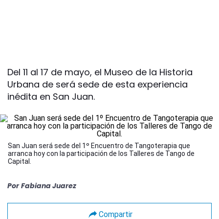
Del 11 al 17 de mayo, el Museo de la Historia
Urbana de será sede de esta experiencia
inédita en San Juan.
San Juan será sede del 1º Encuentro de Tangoterapia que
arranca hoy con la participación de los Talleres de Tango de
Capital.
Por
Fabiana Juarez
Compartir