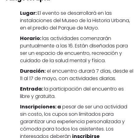
Lugar:
El evento se desarrollará en las
instalaciones del Museo de la Historia Urbana,
en el predio del Parque de Mayo.
Horario:
las actividades comenzarán
puntualmente a las 16. Están diseñadas para
ser un espacio de encuentro, recreación y
cuidado de la salud mental y física.
Duración:
el encuentro durará 7 días, desde el
11 al 17 de mayo, con actividades diarias.
Entrada:
la participación del encuentro es
libre y gratuita.
Inscripciones: a
pesar de ser una actividad
sin costo, los cupos son limitados para
garantizar una experiencia personalizada y
cómoda para todos los asistentes. Los
interesados deberán
inscribirse