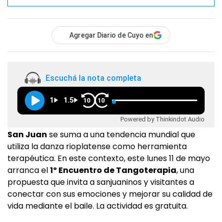
Agregar Diario de Cuyo en
Escuchá la nota completa
1
1.5
10
10
Powered by Thinkindot Audio
San Juan
se suma a una tendencia mundial que
utiliza la danza rioplatense como herramienta
terapéutica. En este contexto, este lunes 11 de mayo
arranca el
1º Encuentro de Tangoterapia
, una
propuesta que invita a sanjuaninos y visitantes a
conectar con sus emociones y mejorar su calidad de
vida mediante el baile. La actividad es gratuita.