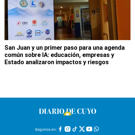
San Juan y un primer paso para una agenda
común sobre IA: educación, empresas y
Estado analizaron impactos y riesgos
Seguinos en: