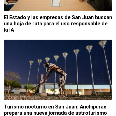
El Estado y las empresas de San Juan buscan
una hoja de ruta para el uso responsable de
la IA
Turismo nocturno en San Juan: Anchipurac
prepara una nueva jornada de astroturismo