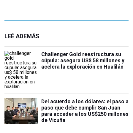
LEÉ ADEMÁS
Challenger Gold reestructura su
cúpula: asegura US$ 58 millones y
acelera la exploración en Hualilán
Del acuerdo a los dólares: el paso a
paso que debe cumplir San Juan
para acceder a los US$250 millones
de Vicuña