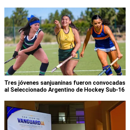
Tres jóvenes sanjuaninas fueron convocadas
al Seleccionado Argentino de Hockey Sub-16