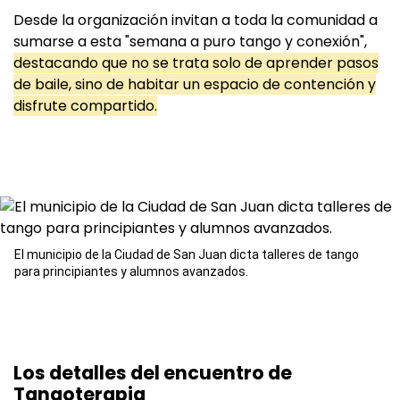
Desde la organización invitan a toda la comunidad a
sumarse a esta "semana a puro tango y conexión",
destacando que no se trata solo de aprender pasos
de baile, sino de habitar un espacio de contención y
disfrute compartido.
El municipio de la Ciudad de San Juan dicta talleres de tango
para principiantes y alumnos avanzados.
Los detalles del encuentro de
Tangoterapia