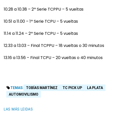
10.28 a 10.38 – 2ª Serie TCPPU – 5 vueltas
10.51 a 11.00 – 1ª Serie TCPU – 5 vueltas
11.14 a 11.24 – 2ª Serie TCPU – 5 vueltas
12.33 a 13.03 – Final TCPPU – 18 vueltas o 30 minutos
13.16 a 13.56 – Final TCPU – 20 vueltas o 40 minutos
TEMAS:
TOBÍAS MARTÍNEZ
TC PICK UP
LA PLATA
AUTOMOVILISMO
LAS MÁS LEIDAS