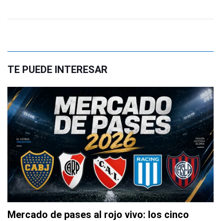
TE PUEDE INTERESAR
Mercado de pases al rojo vivo: los cinco