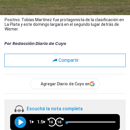
Positivo. Tobías Martínez fue protagonista de la clasificación en
La Plata y este domingo largará en el segundo lugar detrás de
Werner.
Por
Redacción Diario de Cuyo
Compartir
Agregar Diario de Cuyo en
Escuchá la nota completa
1
1.5
10
10