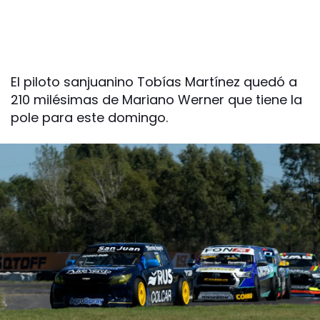
El piloto sanjuanino Tobías Martínez quedó a
210 milésimas de Mariano Werner que tiene la
pole para este domingo.