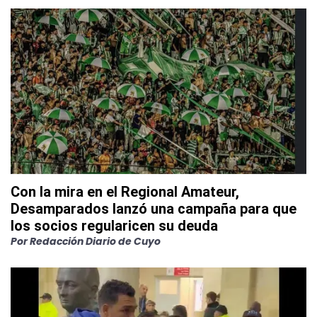
Con la mira en el Regional Amateur,
Desamparados lanzó una campaña para que
los socios regularicen su deuda
Por
Redacción Diario de Cuyo