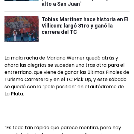
alto a San Juan"
Tobías Martínez hace historia en El
Villicum: largó 31ro y ganó la
carrera del TC
La mala racha de Mariano Werner quedó atrás y
ahora las alegrías se suceden una tras otra para el
entrerriano, que viene de ganar las últimas Finales de
Turismo Carretera y en el TC Pick Up, y este sábado
se quedó con la “pole position” en el autódromo de
La Plata.
“Es todo tan rápido que parece mentira, pero hay