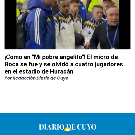
¡Como en "Mi pobre angelito"! El micro de
Boca se fue y se olvidó a cuatro jugadores
en el estadio de Huracán
Por
Redacción Diario de Cuyo