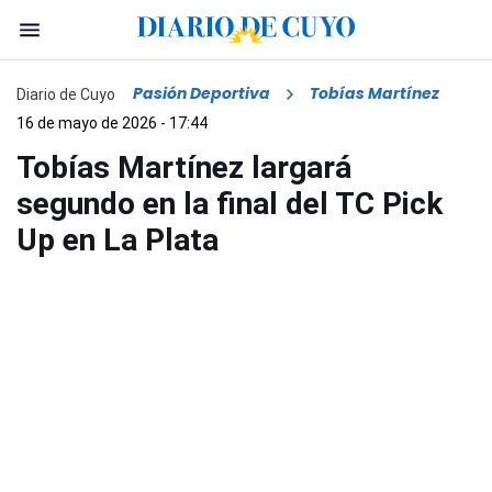
Pasión Deportiva
Tobías Martínez
Diario de Cuyo
16 de mayo de 2026 - 17:44
Tobías Martínez largará
segundo en la final del TC Pick
Up en La Plata