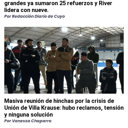
grandes ya sumaron 25 refuerzos y River
lidera con nueve.
Por
Redacción Diario de Cuyo
Masiva reunión de hinchas por la crisis de
Unión de Villa Krause: hubo reclamos, tensión
y ninguna solución
Por
Vanessa Chaparro