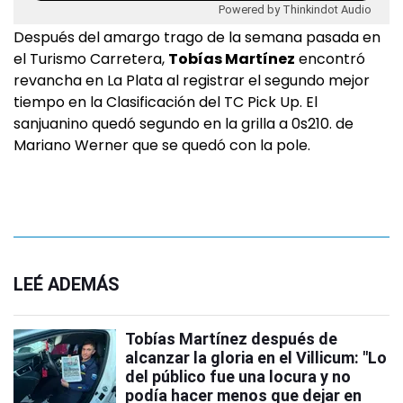
Powered by Thinkindot Audio
Después del amargo trago de la semana pasada en
el Turismo Carretera,
Tobías Martínez
encontró
revancha en La Plata al registrar el segundo mejor
tiempo en la Clasificación del TC Pick Up. El
sanjuanino quedó segundo en la grilla a 0s210. de
Mariano Werner que se quedó con la pole.
LEÉ ADEMÁS
Tobías Martínez después de
alcanzar la gloria en el Villicum: "Lo
del público fue una locura y no
podía hacer menos que dejar en