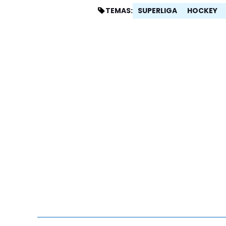
SUPERLIGA
HOCKEY
TEMAS: