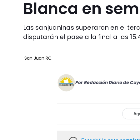
Blanca en sem
Las sanjuaninas superaron en el terce
disputarán el pase a la final a las 15.
San Juan RC.
Por
Redacción Diario de Cuy
Agr