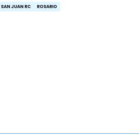
SAN JUAN RC
ROSARIO