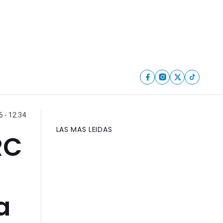
 - 12:34
LAS MAS LEIDAS
RC
a