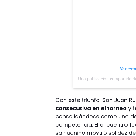
Ver est
Con este triunfo, San Juan 
consecutiva en el torneo
y t
consolidándose como uno de 
competencia. El encuentro fue
sanjuanino mostró solidez de