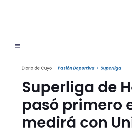
Diario de Cuyo
Pasión Deportiva
Superliga
Superliga de 
pasó primero e
medirá con Uni