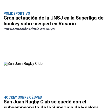
POLIDEPORTIVO
Gran actuación de la UNSJ en la Superliga de
hockey sobre césped en Rosario
Por Redacción Diario de Cuyo
HOCKEY SOBRE CÉSPED
San Juan Rugby Club se quedó con el
subcampeonato de la Superliga de Hockey