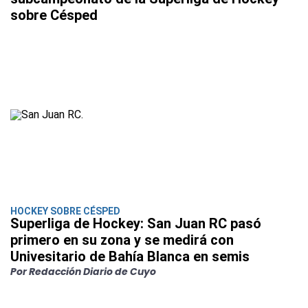
sobre Césped
HOCKEY SOBRE CÉSPED
Superliga de Hockey: San Juan RC pasó
primero en su zona y se medirá con
Univesitario de Bahía Blanca en semis
Por Redacción Diario de Cuyo