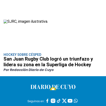
HOCKEY SOBRE CÉSPED
San Juan Rugby Club logró un triunfazo y
lidera su zona en la Superliga de Hockey
Por Redacción Diario de Cuyo
Seguinos en: