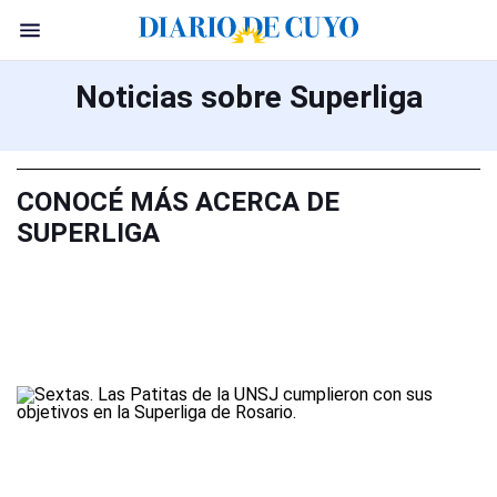
Noticias sobre Superliga
CONOCÉ MÁS ACERCA DE
SUPERLIGA