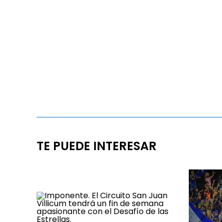
TE PUEDE INTERESAR