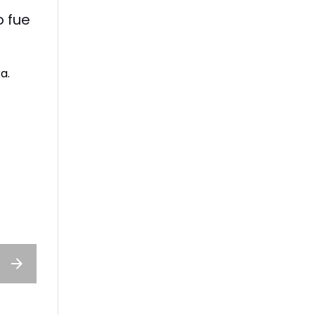
o fue