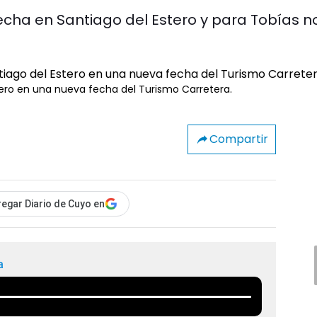
fecha en Santiago del Estero y para Tobías n
stero en una nueva fecha del Turismo Carretera.
Compartir
egar Diario de Cuyo en
a