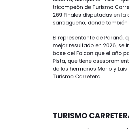
tricampeón de Turismo Carrete
269 Finales disputadas en la 
santiagueño, donde también h
El representante de Paraná, 
mejor resultado en 2026, se
base del Falcon que el año pa
Pista, que tiene asesoramien
de los hermanos Mario y Luis 
Turismo Carretera.
TURISMO CARRETER