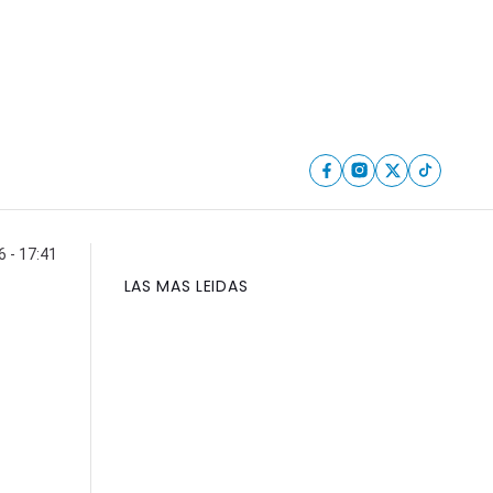
 - 17:41
LAS MAS LEIDAS