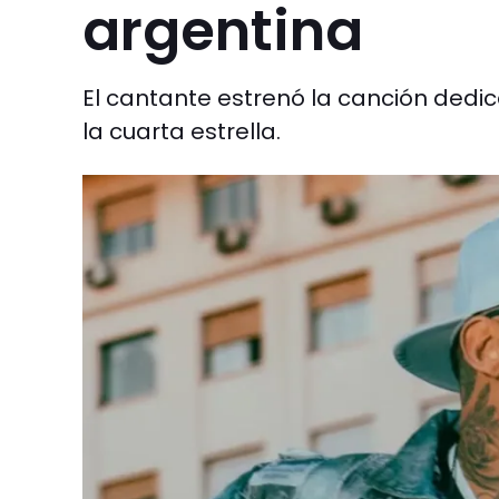
argentina
El cantante estrenó la canción ded
la cuarta estrella.