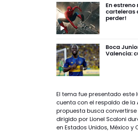
En estreno
carteleras 
perder!
Boca Junio
Valencia: c
El tema fue presentado este l
cuenta con el respaldo de la 
propuesta busca convertirse
dirigido por Lionel Scaloni du
en Estados Unidos, México y