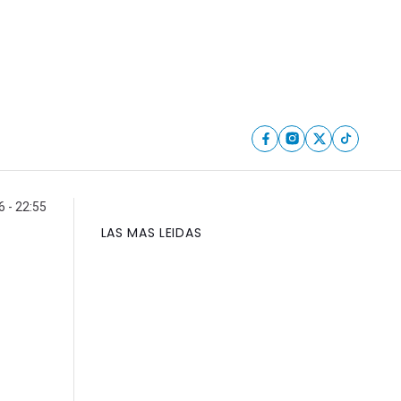
6 - 22:55
LAS MAS LEIDAS