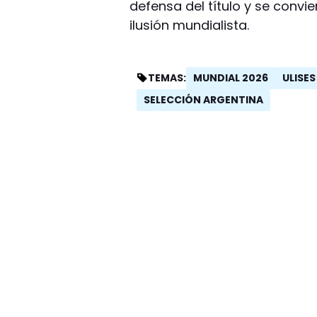
defensa del título y se conv
ilusión mundialista.
MUNDIAL 2026
ULISE
TEMAS:
SELECCIÓN ARGENTINA