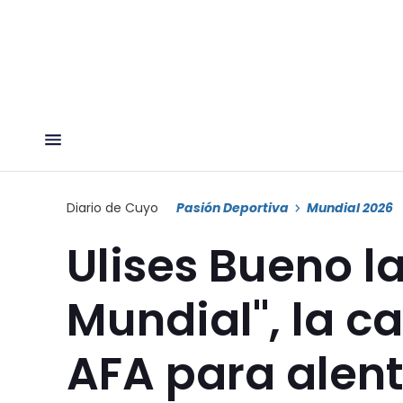
Diario de Cuyo
Pasión Deportiva
Mundial 2026
Ulises Bueno l
Mundial", la ca
AFA para alent