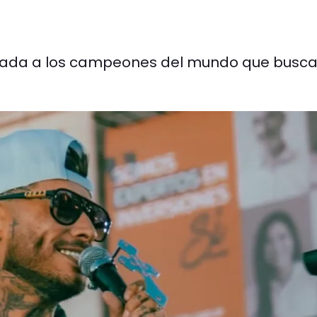
icada a los campeones del mundo que busc