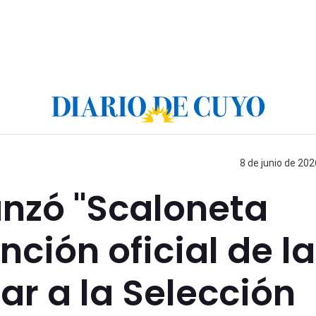
8 de junio de 202
anzó "Scaloneta
nción oficial de la
ar a la Selección