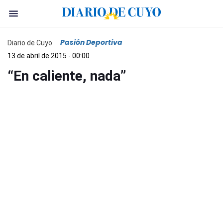
Pasión Deportiva
Diario de Cuyo
13 de abril de 2015 - 00:00
“En caliente, nada”