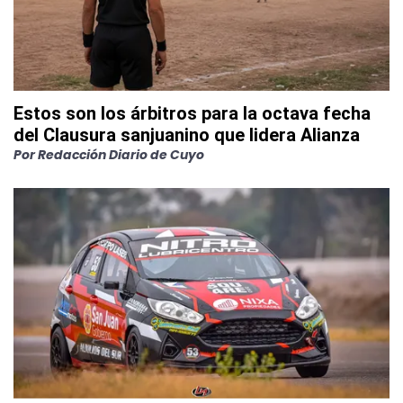
Estos son los árbitros para la octava fecha
del Clausura sanjuanino que lidera Alianza
Por
Redacción Diario de Cuyo