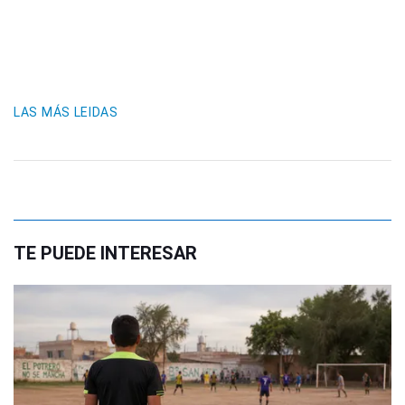
LAS MÁS LEIDAS
TE PUEDE INTERESAR