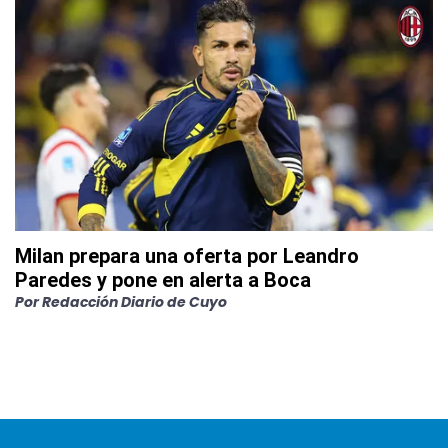
Milan prepara una oferta por Leandro
Paredes y pone en alerta a Boca
Por
Redacción Diario de Cuyo