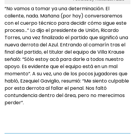
“No vamos a tomar ya una determinación. El
caliente, nada. Mañana (por hoy) conversaremos
con el cuerpo técnico para decidir cómo sigue este
proceso…” Lo dijo el presidente de Unión, Ricardo
Torres, una vez finalizado el partido que significó una
nueva derrota del Azul. Entrando al camarín tras el
final del partido, el titular del equipo de Villa Krause
señaló: “Sólo estoy acá para darle a todos nuestro
apoyo. Es evidente que el equipo está en un mal
momento”. A su vez, uno de los pocos jugadores que
habló, Ezequiel Gaviglio, resumió: “Me siento culpable
por esta derrota al fallar el penal. Nos faltó
contundencia dentro del área, pero no merecimos
perder”.