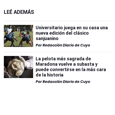
LEÉ ADEMÁS
Universitario juega en su casa una
nueva edición del clásico
sanjuanino
Por
Redacción Diario de Cuyo
La pelota más sagrada de
Maradona vuelve a subasta y
puede convertirse en la más cara
de la historia
Por
Redacción Diario de Cuyo