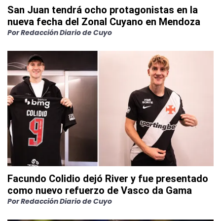
San Juan tendrá ocho protagonistas en la
nueva fecha del Zonal Cuyano en Mendoza
Por
Redacción Diario de Cuyo
Facundo Colidio dejó River y fue presentado
como nuevo refuerzo de Vasco da Gama
Por
Redacción Diario de Cuyo