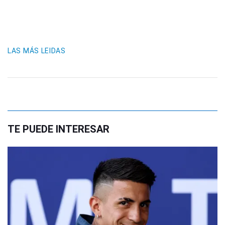
LAS MÁS LEIDAS
TE PUEDE INTERESAR