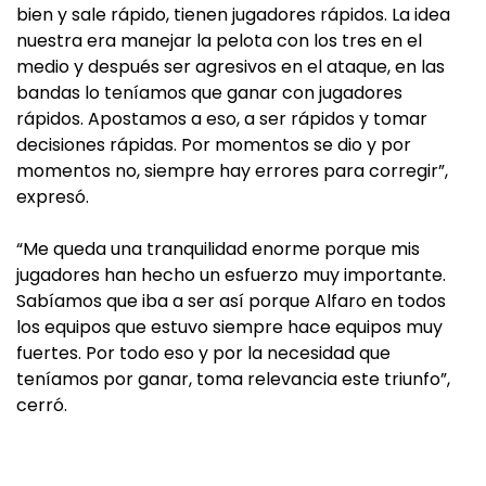
bien y sale rápido, tienen jugadores rápidos. La idea
nuestra era manejar la pelota con los tres en el
medio y después ser agresivos en el ataque, en las
bandas lo teníamos que ganar con jugadores
rápidos. Apostamos a eso, a ser rápidos y tomar
decisiones rápidas. Por momentos se dio y por
momentos no, siempre hay errores para corregir”,
expresó.
“Me queda una tranquilidad enorme porque mis
jugadores han hecho un esfuerzo muy importante.
Sabíamos que iba a ser así porque Alfaro en todos
los equipos que estuvo siempre hace equipos muy
fuertes. Por todo eso y por la necesidad que
teníamos por ganar, toma relevancia este triunfo”,
cerró.