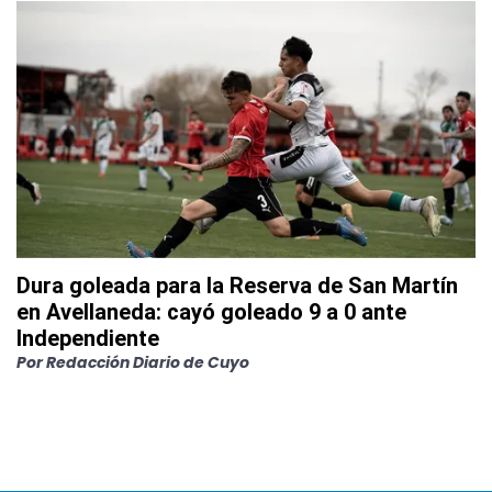
Dura goleada para la Reserva de San Martín
en Avellaneda: cayó goleado 9 a 0 ante
Independiente
Por
Redacción Diario de Cuyo