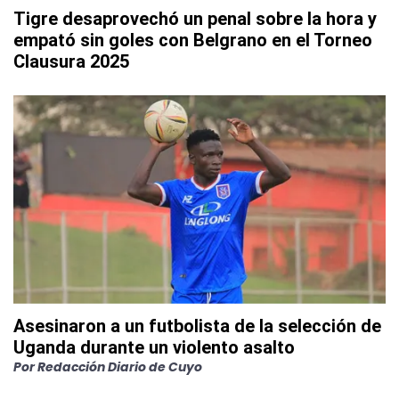
Tigre desaprovechó un penal sobre la hora y
empató sin goles con Belgrano en el Torneo
Clausura 2025
Asesinaron a un futbolista de la selección de
Uganda durante un violento asalto
Por
Redacción Diario de Cuyo