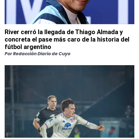
River cerró la llegada de Thiago Almada y
concreta el pase más caro de la historia del
fútbol argentino
Por
Redacción Diario de Cuyo