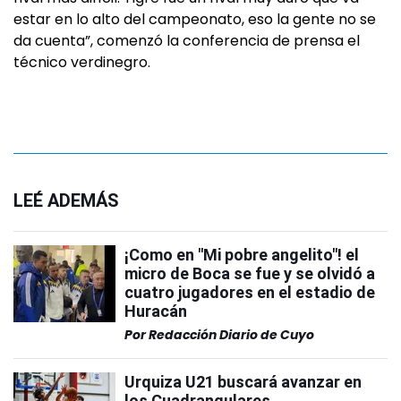
estar en lo alto del campeonato, eso la gente no se
da cuenta”, comenzó la conferencia de prensa el
técnico verdinegro.
LEÉ ADEMÁS
¡Como en "Mi pobre angelito"! el
micro de Boca se fue y se olvidó a
cuatro jugadores en el estadio de
Huracán
Por
Redacción Diario de Cuyo
Urquiza U21 buscará avanzar en
los Cuadrangulares