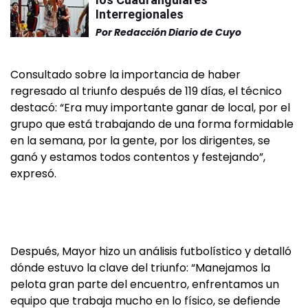
Interregionales
Por
Redacción Diario de Cuyo
Consultado sobre la importancia de haber
regresado al triunfo después de 119 días, el técnico
destacó: “Era muy importante ganar de local, por el
grupo que está trabajando de una forma formidable
en la semana, por la gente, por los dirigentes, se
ganó y estamos todos contentos y festejando”,
expresó.
Después, Mayor hizo un análisis futbolístico y detalló
dónde estuvo la clave del triunfo: “Manejamos la
pelota gran parte del encuentro, enfrentamos un
equipo que trabaja mucho en lo físico, se defiende