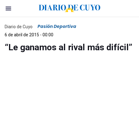
Pasión Deportiva
Diario de Cuyo
6 de abril de 2015 - 00:00
“Le ganamos al rival más difícil”