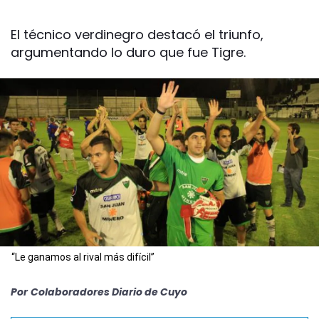
El técnico verdinegro destacó el triunfo,
argumentando lo duro que fue Tigre.
“Le ganamos al rival más difícil”
Por
Colaboradores Diario de Cuyo