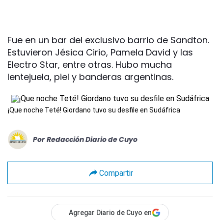
Fue en un bar del exclusivo barrio de Sandton.
Estuvieron Jésica Cirio, Pamela David y las
Electro Star, entre otras. Hubo mucha
lentejuela, piel y banderas argentinas.
¡Que noche Teté! Giordano tuvo su desfile en Sudáfrica
Por
Redacción Diario de Cuyo
Compartir
Agregar Diario de Cuyo en