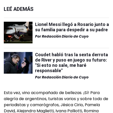
LEÉ ADEMÁS
Lionel Messi llegó a Rosario junto a
su familia para despedir a su padre
Por
Redacción Diario de Cuyo
Coudet habló tras la sexta derrota
de River y puso en juego su futuro:
"Si esto no sale, me haré
responsable"
Por
Redacción Diario de Cuyo
Esta vez, vino acompañado de bellezas. ¡Sí! Para
alegría de argentinos, turistas varios y sobre todo de
periodistas y camarógrafos, Jésica Cirio, Pamela
David, Alejandra Maglietti, Ivana Palliotti, Romina