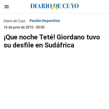
Pasión Deportiva
Diario de Cuyo
16 de junio de 2010 - 00:00
¡Que noche Teté! Giordano tuvo
su desfile en Sudáfrica