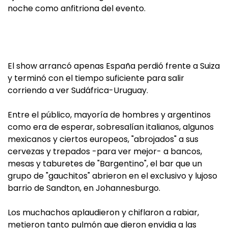
noche como anfitriona del evento.
El show arrancó apenas España perdió frente a Suiza
y terminó con el tiempo suficiente para salir
corriendo a ver Sudáfrica-Uruguay.
Entre el público, mayoría de hombres y argentinos
como era de esperar, sobresalían italianos, algunos
mexicanos y ciertos europeos, "abrojados" a sus
cervezas y trepados -para ver mejor- a bancos,
mesas y taburetes de "Bargentino", el bar que un
grupo de "gauchitos" abrieron en el exclusivo y lujoso
barrio de Sandton, en Johannesburgo.
Los muchachos aplaudieron y chiflaron a rabiar,
metieron tanto pulmón que dieron envidia a las