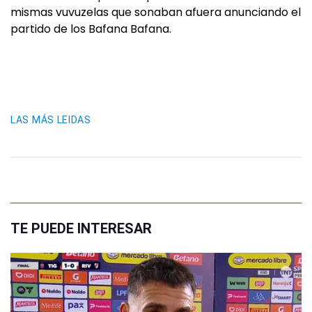
mismas vuvuzelas que sonaban afuera anunciando el
partido de los Bafana Bafana.
LAS MÁS LEIDAS
TE PUEDE INTERESAR