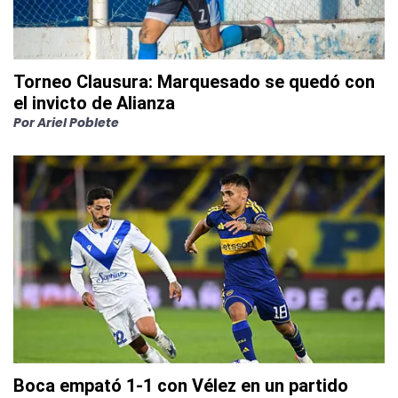
Torneo Clausura: Marquesado se quedó con
el invicto de Alianza
Por
Ariel Poblete
Boca empató 1-1 con Vélez en un partido