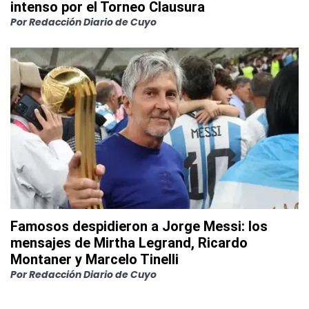
intenso por el Torneo Clausura
Por
Redacción Diario de Cuyo
Famosos despidieron a Jorge Messi: los
mensajes de Mirtha Legrand, Ricardo
Montaner y Marcelo Tinelli
Por
Redacción Diario de Cuyo