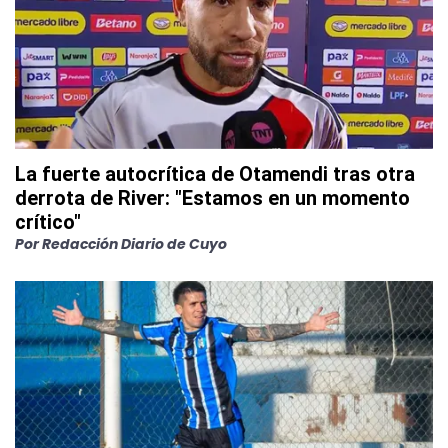
La fuerte autocrítica de Otamendi tras otra
derrota de River: "Estamos en un momento
crítico"
Por
Redacción Diario de Cuyo