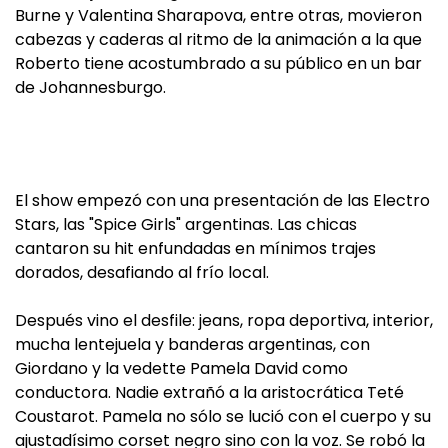
Burne y Valentina Sharapova, entre otras, movieron
cabezas y caderas al ritmo de la animación a la que
Roberto tiene acostumbrado a su público en un bar
de Johannesburgo.
El show empezó con una presentación de las Electro
Stars, las "Spice Girls" argentinas. Las chicas
cantaron su hit enfundadas en mínimos trajes
dorados, desafiando al frío local.
Después vino el desfile: jeans, ropa deportiva, interior,
mucha lentejuela y banderas argentinas, con
Giordano y la vedette Pamela David como
conductora. Nadie extrañó a la aristocrática Teté
Coustarot. Pamela no sólo se lució con el cuerpo y su
ajustadísimo corset negro sino con la voz. Se robó la