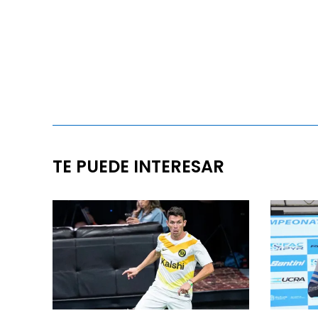
TE PUEDE INTERESAR