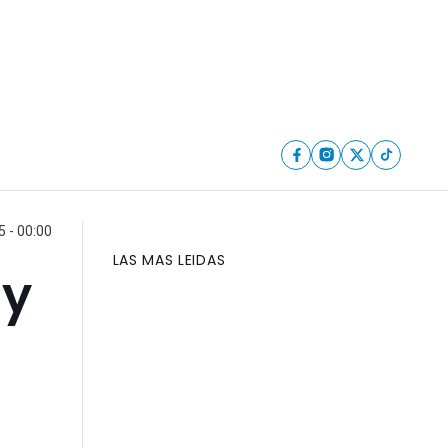
5 - 00:00
LAS MAS LEIDAS
 y