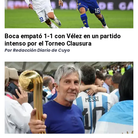
Boca empató 1-1 con Vélez en un partido
intenso por el Torneo Clausura
Por
Redacción Diario de Cuyo