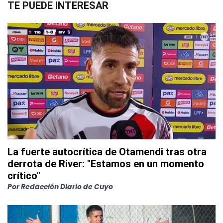
TE PUEDE INTERESAR
La fuerte autocrítica de Otamendi tras otra
derrota de River: "Estamos en un momento
crítico"
Por
Redacción Diario de Cuyo