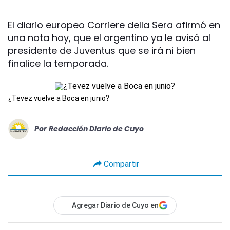
El diario europeo Corriere della Sera afirmó en
una nota hoy, que el argentino ya le avisó al
presidente de Juventus que se irá ni bien
finalice la temporada.
¿Tevez vuelve a Boca en junio?
Por
Redacción Diario de Cuyo
Compartir
Agregar Diario de Cuyo en