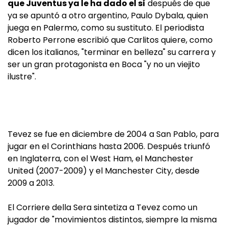
que Juventus ya le ha dado el sí
después de que
ya se apuntó a otro argentino, Paulo Dybala, quien
juega en Palermo, como su sustituto. El periodista
Roberto Perrone escribió que Carlitos quiere, como
dicen los italianos, "terminar en belleza" su carrera y
ser un gran protagonista en Boca "y no un viejito
ilustre".
Tevez se fue en diciembre de 2004 a San Pablo, para
jugar en el Corinthians hasta 2006. Después triunfó
en Inglaterra, con el West Ham, el Manchester
United (2007-2009) y el Manchester City, desde
2009 a 2013.
El Corriere della Sera sintetiza a Tevez como un
jugador de "movimientos distintos, siempre la misma