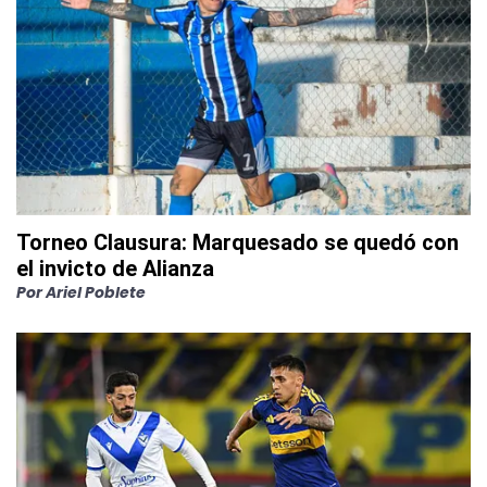
Torneo Clausura: Marquesado se quedó con
el invicto de Alianza
Por
Ariel Poblete