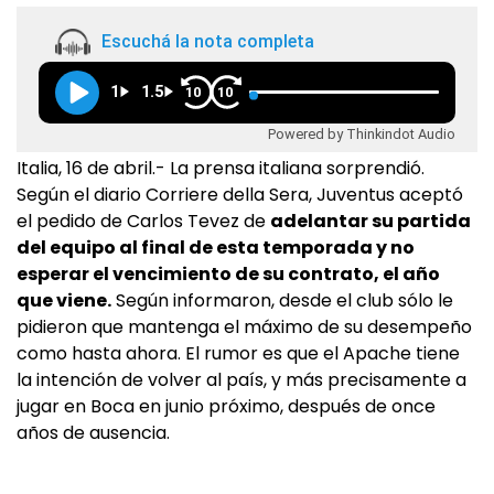
Escuchá la nota completa
1
1.5
10
10
Powered by Thinkindot Audio
Italia, 16 de abril.- La prensa italiana sorprendió.
Según el diario Corriere della Sera, Juventus aceptó
el pedido de Carlos Tevez de
adelantar su partida
del equipo al final de esta temporada y no
esperar el vencimiento de su contrato, el año
que viene.
Según informaron, desde el club sólo le
pidieron que mantenga el máximo de su desempeño
como hasta ahora. El rumor es que el Apache tiene
la intención de volver al país, y más precisamente a
jugar en Boca en junio próximo, después de once
años de ausencia.