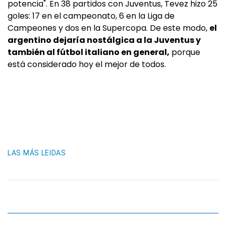
potencia". En 38 partidos con Juventus, Tevez hizo 25
goles: 17 en el campeonato, 6 en la Liga de
Campeones y dos en la Supercopa. De este modo,
el
argentino dejaría nostálgica a la Juventus y
también al fútbol italiano en general,
porque
está considerado hoy el mejor de todos.
LAS MÁS LEIDAS