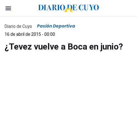
Pasión Deportiva
Diario de Cuyo
16 de abril de 2015 - 00:00
¿Tevez vuelve a Boca en junio?