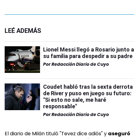
LEÉ ADEMÁS
Lionel Messi llegó a Rosario junto a
su familia para despedir a su padre
Por
Redacción Diario de Cuyo
Coudet habló tras la sexta derrota
de River y puso en juego su futuro:
"Si esto no sale, me haré
responsable"
Por
Redacción Diario de Cuyo
El diario de Milán tituló "Tevez dice adiós" y
aseguró