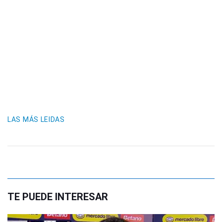
LAS MÁS LEIDAS
TE PUEDE INTERESAR