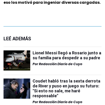
eso los motivó para ingeniar diversas cargadas.
LEÉ ADEMÁS
Lionel Messi llegó a Rosario junto a
su familia para despedir a su padre
Por
Redacción Diario de Cuyo
Coudet habló tras la sexta derrota
de River y puso en juego su futuro:
"Si esto no sale, me haré
responsable"
Por
Redacción Diario de Cuyo