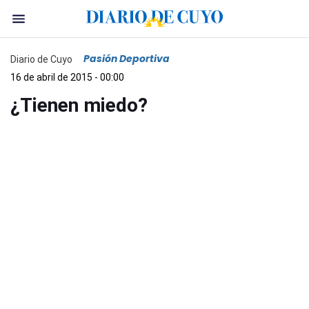
Pasión Deportiva
Diario de Cuyo
16 de abril de 2015 - 00:00
¿Tienen miedo?