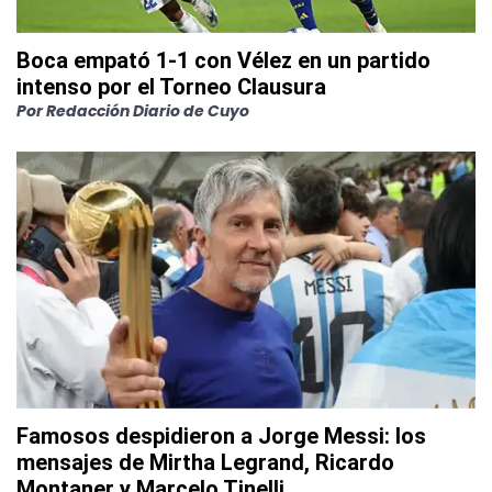
Boca empató 1-1 con Vélez en un partido
intenso por el Torneo Clausura
Por
Redacción Diario de Cuyo
Famosos despidieron a Jorge Messi: los
mensajes de Mirtha Legrand, Ricardo
Montaner y Marcelo Tinelli