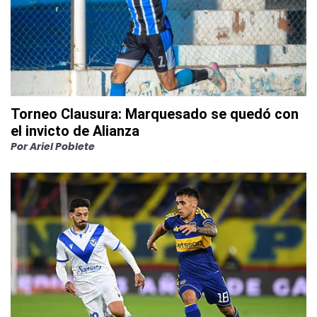
Torneo Clausura: Marquesado se quedó con
el invicto de Alianza
Por
Ariel Poblete