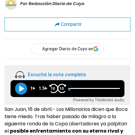
Por
Redacción Diario de Cuyo
Compartir
Agregar Diario de Cuyo en
Escuchá la nota completa
1
1.5
10
10
Powered by Thinkindot Audio
San Juan, 16 de abril.- Los Millonarios dicen que Boca
tiene miedo. Tras haber pasado de milagro a la
siguiente ronda de la Copa Libertadores ya palpitan
el
posible enfrentamiento con su eterno rival y