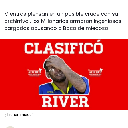
Mientras piensan en un posible cruce con su
archirrival, los Millonarios armaron ingeniosas
cargadas acusando a Boca de miedoso.
¿Tienen miedo?