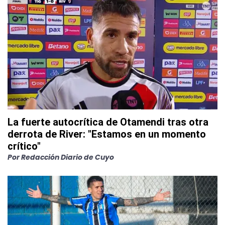
La fuerte autocrítica de Otamendi tras otra
derrota de River: "Estamos en un momento
crítico"
Por
Redacción Diario de Cuyo