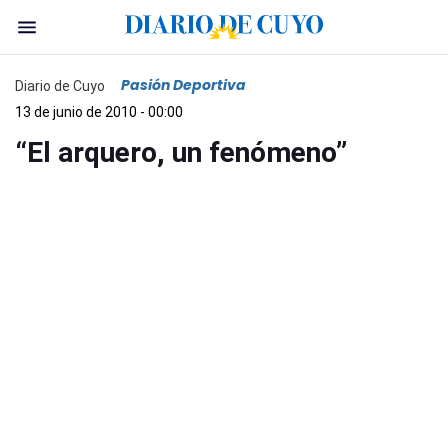
Pasión Deportiva
Diario de Cuyo
13 de junio de 2010 - 00:00
“El arquero, un fenómeno”