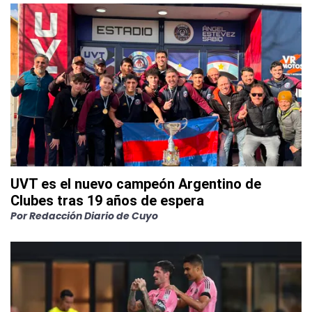
UVT es el nuevo campeón Argentino de
Clubes tras 19 años de espera
Por
Redacción Diario de Cuyo