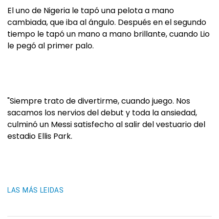
El uno de Nigeria le tapó una pelota a mano
cambiada, que iba al ángulo. Después en el segundo
tiempo le tapó un mano a mano brillante, cuando Lio
le pegó al primer palo.
"Siempre trato de divertirme, cuando juego. Nos
sacamos los nervios del debut y toda la ansiedad,
culminó un Messi satisfecho al salir del vestuario del
estadio Ellis Park.
LAS MÁS LEIDAS