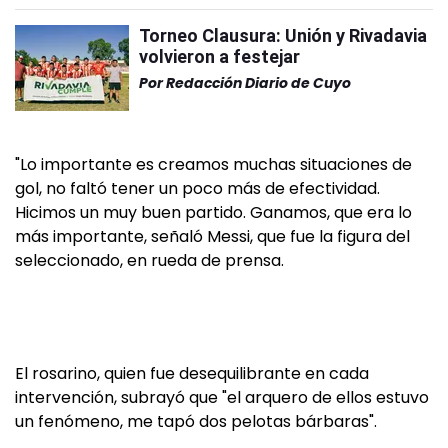
Torneo Clausura: Unión y Rivadavia
volvieron a festejar
Por
Redacción Diario de Cuyo
"Lo importante es creamos muchas situaciones de
gol, no faltó tener un poco más de efectividad.
Hicimos un muy buen partido. Ganamos, que era lo
más importante, señaló Messi, que fue la figura del
seleccionado, en rueda de prensa.
El rosarino, quien fue desequilibrante en cada
intervención, subrayó que "el arquero de ellos estuvo
un fenómeno, me tapó dos pelotas bárbaras".