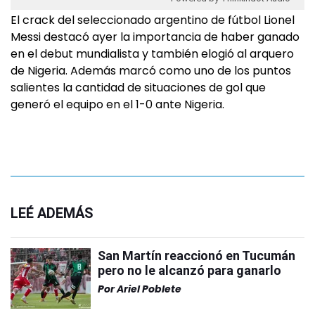
El crack del seleccionado argentino de fútbol Lionel
Messi destacó ayer la importancia de haber ganado
en el debut mundialista y también elogió al arquero
de Nigeria. Además marcó como uno de los puntos
salientes la cantidad de situaciones de gol que
generó el equipo en el 1-0 ante Nigeria.
LEÉ ADEMÁS
San Martín reaccionó en Tucumán
pero no le alcanzó para ganarlo
Por
Ariel Poblete