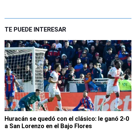
TE PUEDE INTERESAR
Huracán se quedó con el clásico: le ganó 2-0
a San Lorenzo en el Bajo Flores