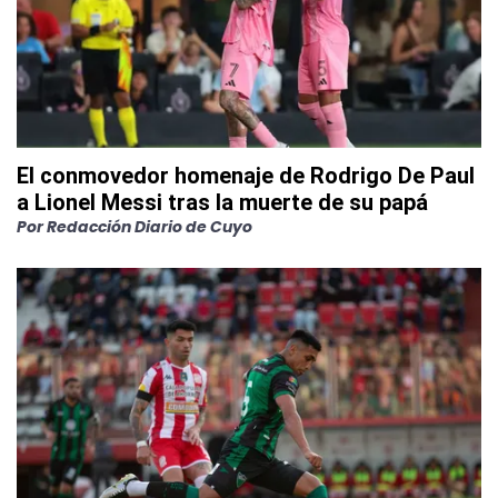
El conmovedor homenaje de Rodrigo De Paul
a Lionel Messi tras la muerte de su papá
Por
Redacción Diario de Cuyo