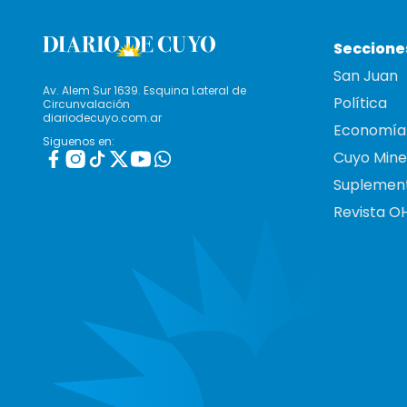
Seccione
San Juan
Av. Alem Sur 1639. Esquina Lateral de
Política
Circunvalación
diariodecuyo.com.ar
Economía
Siguenos en:
Cuyo Mine
Suplemen
Revista O