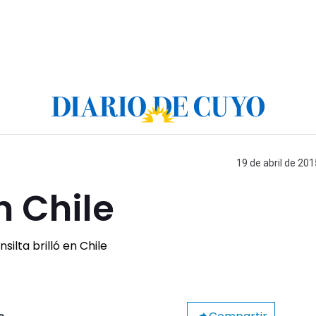
19 de abril de 201
n Chile