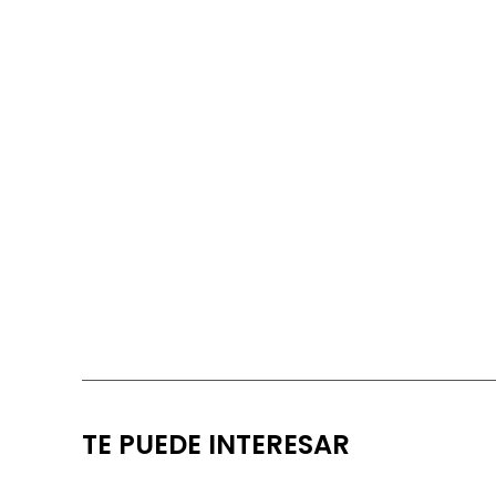
TE PUEDE INTERESAR