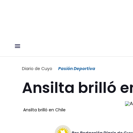
Diario de Cuyo
Pasión Deportiva
Ansilta brilló e
Ansilta brilló en Chile