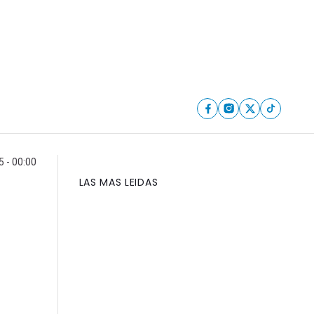
5 - 00:00
LAS MAS LEIDAS