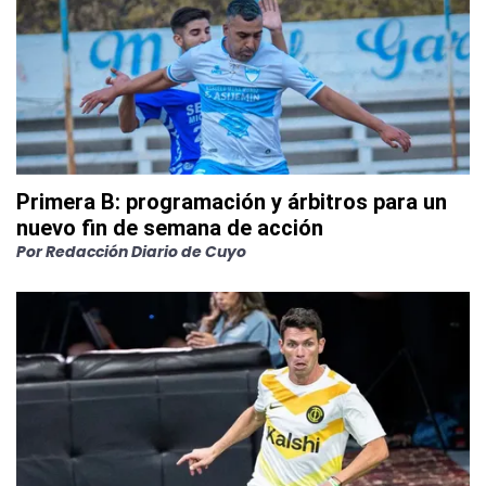
Primera B: programación y árbitros para un
nuevo fin de semana de acción
Por
Redacción Diario de Cuyo