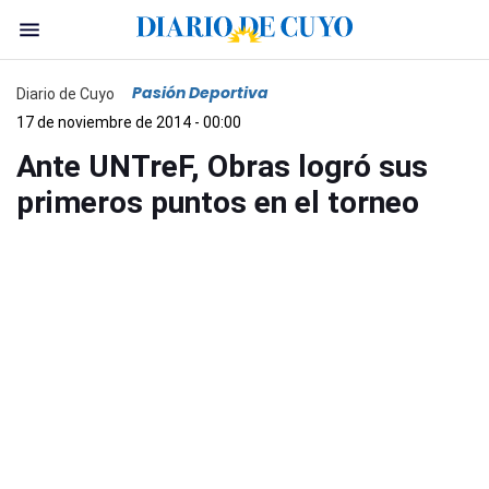
Pasión Deportiva
Diario de Cuyo
17 de noviembre de 2014 - 00:00
Ante UNTreF, Obras logró sus
primeros puntos en el torneo