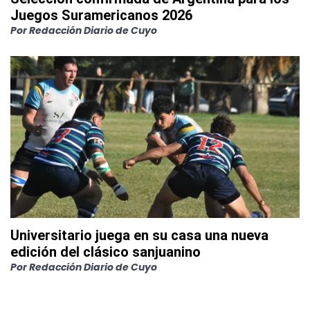
Juegos Suramericanos 2026
Por
Redacción Diario de Cuyo
Universitario juega en su casa una nueva
edición del clásico sanjuanino
Por
Redacción Diario de Cuyo