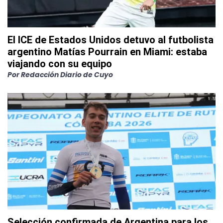
El ICE de Estados Unidos detuvo al futbolista
argentino Matías Pourrain en Miami: estaba
viajando con su equipo
Por
Redacción Diario de Cuyo
Selección confirmada de Argentina para los