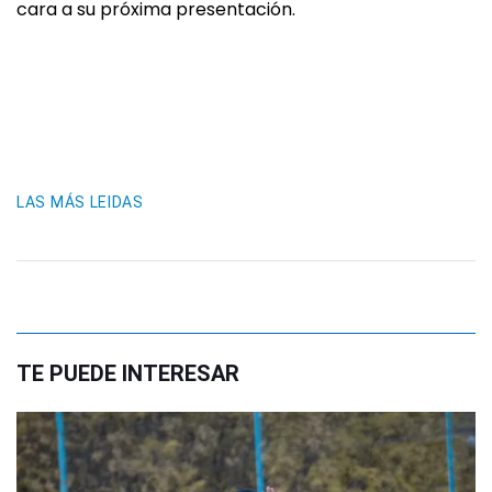
cara a su próxima presentación.
LAS MÁS LEIDAS
TE PUEDE INTERESAR