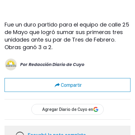
Fue un duro partido para el equipo de calle 25
de Mayo que logró sumar sus primeras tres
unidades ante su par de Tres de Febrero.
Obras ganó 3 a 2.
Por
Redacción Diario de Cuyo
Compartir
Agregar Diario de Cuyo en