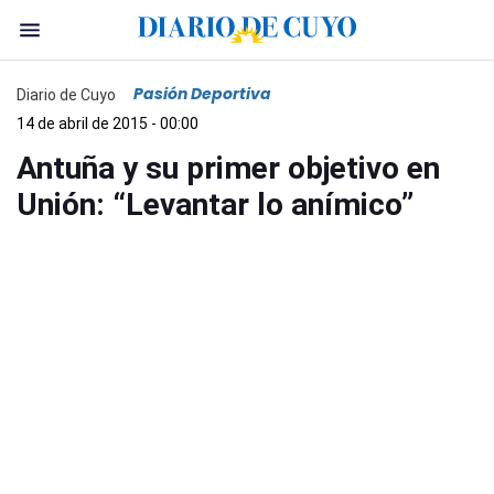
Pasión Deportiva
Diario de Cuyo
14 de abril de 2015 - 00:00
Antuña y su primer objetivo en
Unión: “Levantar lo anímico”