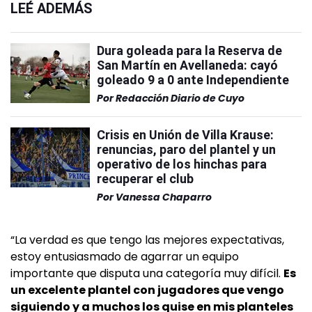
LEÉ ADEMÁS
Dura goleada para la Reserva de
San Martín en Avellaneda: cayó
goleado 9 a 0 ante Independiente
Por
Redacción Diario de Cuyo
Crisis en Unión de Villa Krause:
renuncias, paro del plantel y un
operativo de los hinchas para
recuperar el club
Por
Vanessa Chaparro
“La verdad es que tengo las mejores expectativas,
estoy entusiasmado de agarrar un equipo
importante que disputa una categoría muy difícil.
Es
un excelente plantel con jugadores que vengo
siguiendo y a muchos los quise en mis planteles