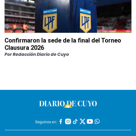
Confirmaron la sede de la final del Torneo
Clausura 2026
Por
Redacción Diario de Cuyo
Seguinos en: