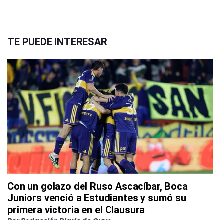
TE PUEDE INTERESAR
Con un golazo del Ruso Ascacíbar, Boca
Juniors venció a Estudiantes y sumó su
primera victoria en el Clausura