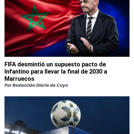
FIFA desmintió un supuesto pacto de
Infantino para llevar la final de 2030 a
Marruecos
Por
Redacción Diario de Cuyo