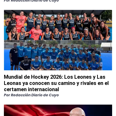
Por
Redacción Diario de Cuyo
Mundial de Hockey 2026: Los Leones y Las
Leonas ya conocen su camino y rivales en el
certamen internacional
Por
Redacción Diario de Cuyo