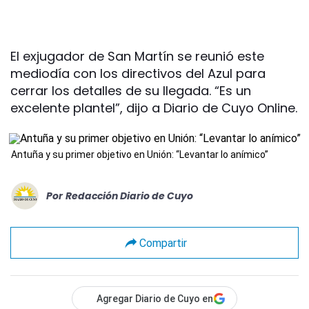
El exjugador de San Martín se reunió este
mediodía con los directivos del Azul para
cerrar los detalles de su llegada. “Es un
excelente plantel”, dijo a Diario de Cuyo Online.
Antuña y su primer objetivo en Unión: “Levantar lo anímico”
Por
Redacción Diario de Cuyo
Compartir
Agregar Diario de Cuyo en