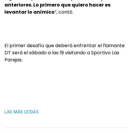
anteriores. Lo primero que quiero hacer es
levantar lo anímico
”, contó.
El primer desafío que deberá enfrentar el flamante
DT será el sábado a las 19 visitando a Sportivo Las
Parejas.
LAS MÁS LEIDAS