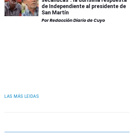
de Independiente al presidente de
San Martín
Por
Redacción Diario de Cuyo
LAS MÁS LEIDAS