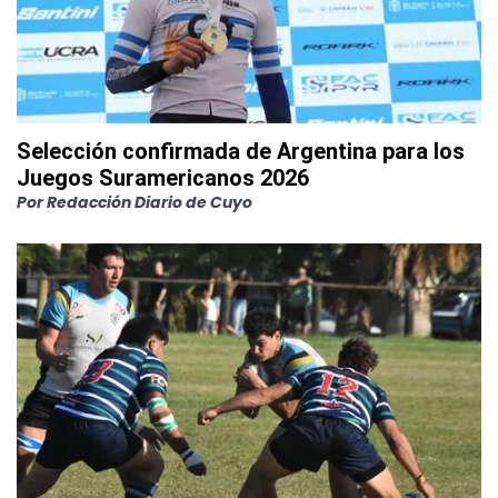
Selección confirmada de Argentina para los
Juegos Suramericanos 2026
Por
Redacción Diario de Cuyo