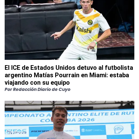
El ICE de Estados Unidos detuvo al futbolista
argentino Matías Pourrain en Miami: estaba
viajando con su equipo
Por
Redacción Diario de Cuyo