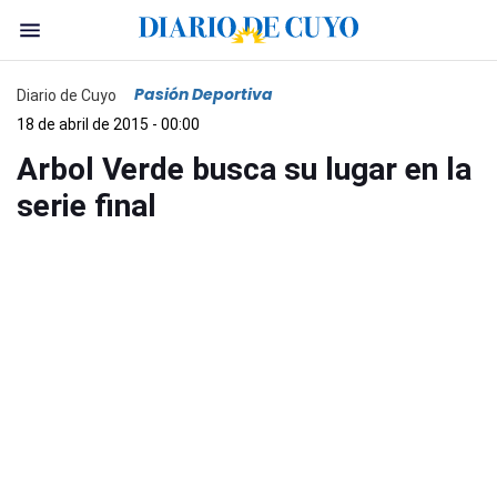
Pasión Deportiva
Diario de Cuyo
18 de abril de 2015 - 00:00
Arbol Verde busca su lugar en la
serie final