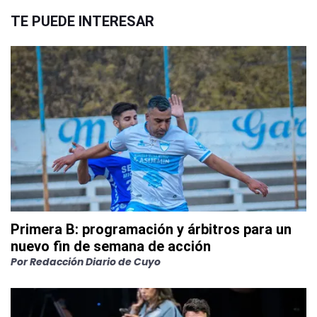
TE PUEDE INTERESAR
Primera B: programación y árbitros para un
nuevo fin de semana de acción
Por
Redacción Diario de Cuyo