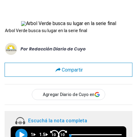
Arbol Verde busca su lugar en la serie final
Por
Redacción Diario de Cuyo
Compartir
Agregar Diario de Cuyo en
Escuchá la nota completa
1
1.5
10
10