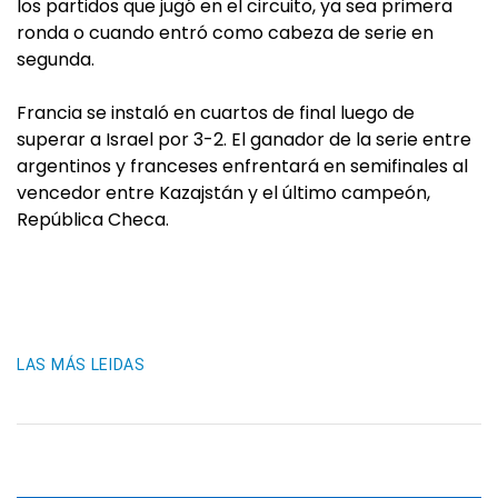
los partidos que jugó en el circuito, ya sea primera
ronda o cuando entró como cabeza de serie en
segunda.
Francia se instaló en cuartos de final luego de
superar a Israel por 3-2. El ganador de la serie entre
argentinos y franceses enfrentará en semifinales al
vencedor entre Kazajstán y el último campeón,
República Checa.
LAS MÁS LEIDAS