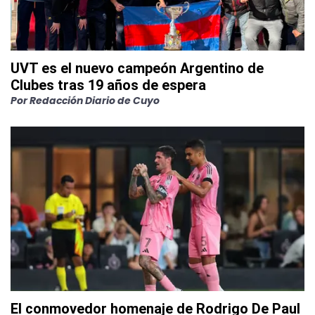
UVT es el nuevo campeón Argentino de
Clubes tras 19 años de espera
Por
Redacción Diario de Cuyo
El conmovedor homenaje de Rodrigo De Paul