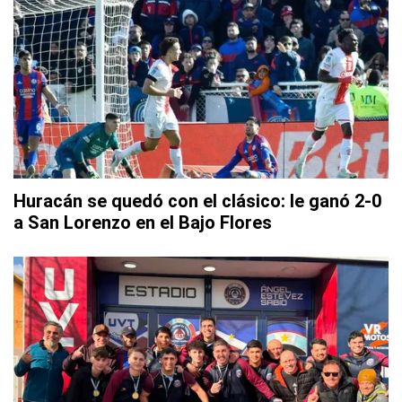
Huracán se quedó con el clásico: le ganó 2-0
a San Lorenzo en el Bajo Flores