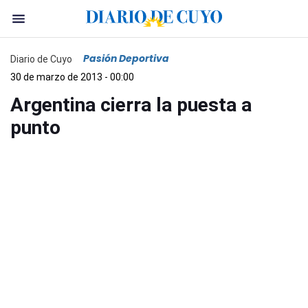
Pasión Deportiva
Diario de Cuyo
30 de marzo de 2013 - 00:00
Argentina cierra la puesta a
punto