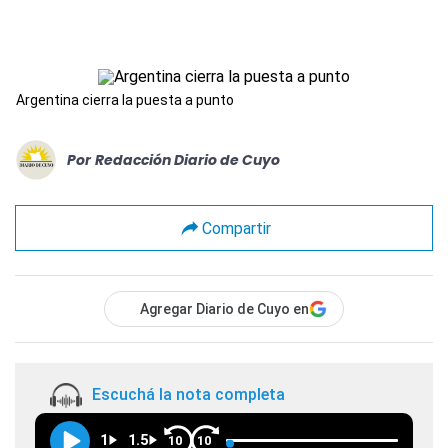
Argentina cierra la puesta a punto
Por
Redacción Diario de Cuyo
Compartir
Agregar Diario de Cuyo en
Escuchá la nota completa
1
1.5
10
10