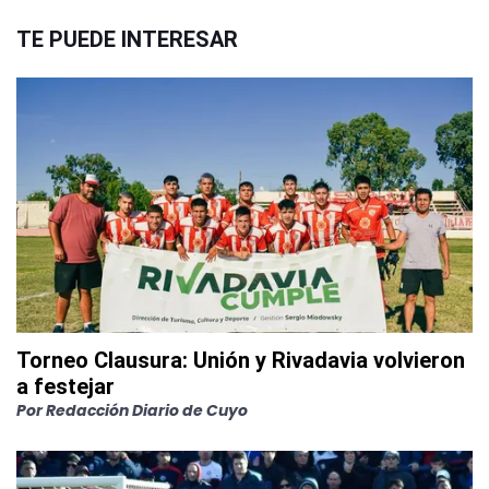
TE PUEDE INTERESAR
Torneo Clausura: Unión y Rivadavia volvieron
a festejar
Por
Redacción Diario de Cuyo