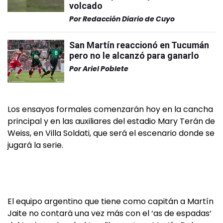
volcado
Por
Redacción Diario de Cuyo
San Martín reaccionó en Tucumán
pero no le alcanzó para ganarlo
Por
Ariel Poblete
Los ensayos formales comenzarán hoy en la cancha
principal y en las auxiliares del estadio Mary Terán de
Weiss, en Villa Soldati, que será el escenario donde se
jugará la serie.
El equipo argentino que tiene como capitán a Martín
Jaite no contará una vez más con el ‘as de espadas‘