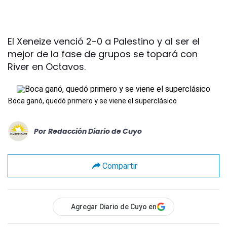
El Xeneize venció 2-0 a Palestino y al ser el
mejor de la fase de grupos se topará con
River en Octavos.
Boca ganó, quedó primero y se viene el superclásico
Por
Redacción Diario de Cuyo
Compartir
Agregar Diario de Cuyo en