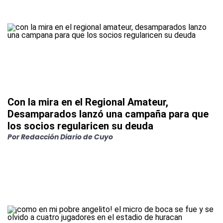
Con la mira en el Regional Amateur,
Desamparados lanzó una campaña para que
los socios regularicen su deuda
Por
Redacción Diario de Cuyo