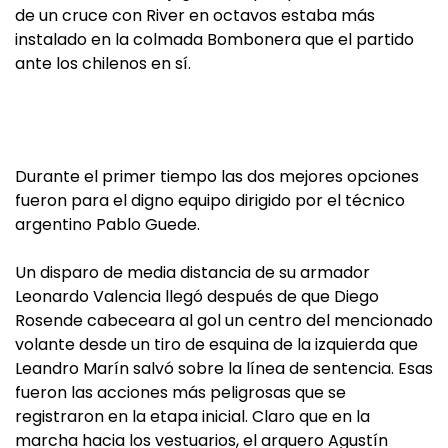
de un cruce con River en octavos estaba más
instalado en la colmada Bombonera que el partido
ante los chilenos en sí.
Durante el primer tiempo las dos mejores opciones
fueron para el digno equipo dirigido por el técnico
argentino Pablo Guede.
Un disparo de media distancia de su armador
Leonardo Valencia llegó después de que Diego
Rosende cabeceara al gol un centro del mencionado
volante desde un tiro de esquina de la izquierda que
Leandro Marín salvó sobre la línea de sentencia. Esas
fueron las acciones más peligrosas que se
registraron en la etapa inicial. Claro que en la
marcha hacia los vestuarios, el arquero Agustín