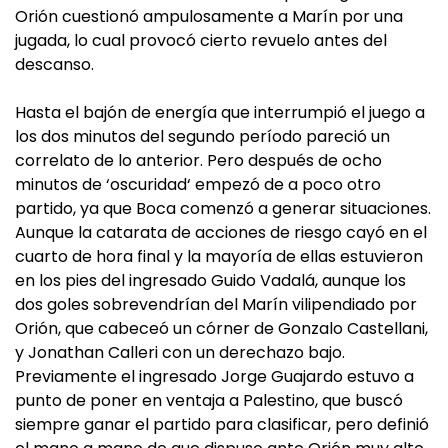
Orión cuestionó ampulosamente a Marín por una
jugada, lo cual provocó cierto revuelo antes del
descanso.
Hasta el bajón de energía que interrumpió el juego a
los dos minutos del segundo período pareció un
correlato de lo anterior. Pero después de ocho
minutos de ‘oscuridad‘ empezó de a poco otro
partido, ya que Boca comenzó a generar situaciones.
Aunque la catarata de acciones de riesgo cayó en el
cuarto de hora final y la mayoría de ellas estuvieron
en los pies del ingresado Guido Vadalá, aunque los
dos goles sobrevendrían del Marín vilipendiado por
Orión, que cabeceó un córner de Gonzalo Castellani,
y Jonathan Calleri con un derechazo bajo.
Previamente el ingresado Jorge Guajardo estuvo a
punto de poner en ventaja a Palestino, que buscó
siempre ganar el partido para clasificar, pero definió