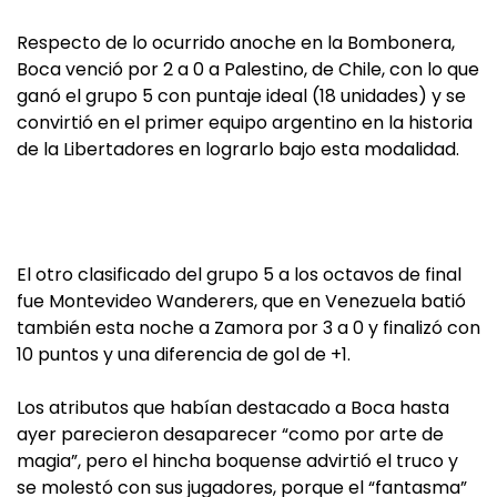
Respecto de lo ocurrido anoche en la Bombonera,
Boca venció por 2 a 0 a Palestino, de Chile, con lo que
ganó el grupo 5 con puntaje ideal (18 unidades) y se
convirtió en el primer equipo argentino en la historia
de la Libertadores en lograrlo bajo esta modalidad.
El otro clasificado del grupo 5 a los octavos de final
fue Montevideo Wanderers, que en Venezuela batió
también esta noche a Zamora por 3 a 0 y finalizó con
10 puntos y una diferencia de gol de +1.
Los atributos que habían destacado a Boca hasta
ayer parecieron desaparecer “como por arte de
magia”, pero el hincha boquense advirtió el truco y
se molestó con sus jugadores, porque el “fantasma”