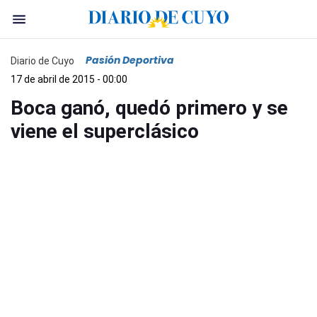
Pasión Deportiva
Diario de Cuyo
17 de abril de 2015 - 00:00
Boca ganó, quedó primero y se
viene el superclásico