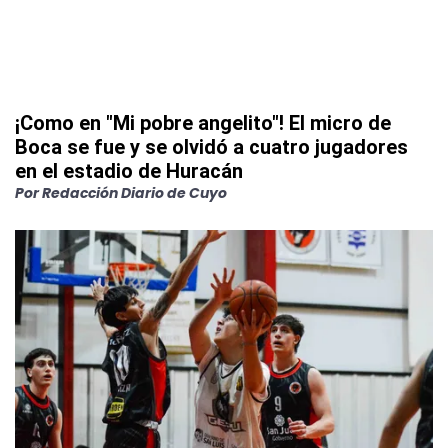
¡Como en "Mi pobre angelito"! El micro de
Boca se fue y se olvidó a cuatro jugadores
en el estadio de Huracán
Por
Redacción Diario de Cuyo