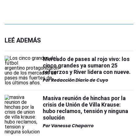
LEÉ ADEMÁS
Mercado de pases al rojo vivo: los
cinco grandes ya sumaron 25
refuerzos y River lidera con nueve.
Por
Redacción Diario de Cuyo
Masiva reunión de hinchas por la
crisis de Unión de Villa Krause:
hubo reclamos, tensión y ninguna
solución
Por
Vanessa Chaparro