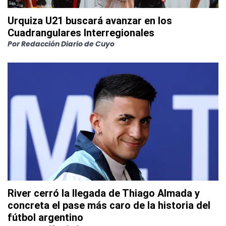
Urquiza U21 buscará avanzar en los
Cuadrangulares Interregionales
Por
Redacción Diario de Cuyo
River cerró la llegada de Thiago Almada y
concreta el pase más caro de la historia del
fútbol argentino