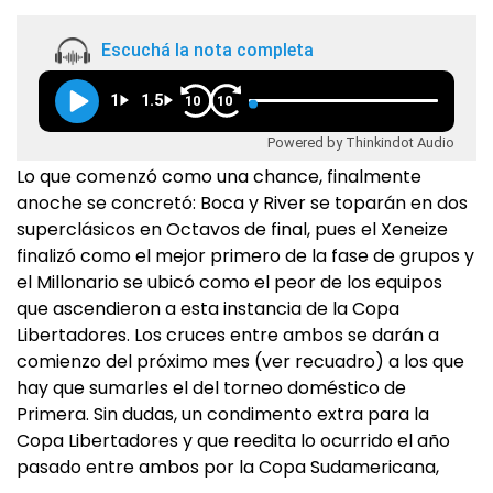
Escuchá la nota completa
1
1.5
10
10
Powered by Thinkindot Audio
Lo que comenzó como una chance, finalmente
anoche se concretó: Boca y River se toparán en dos
superclásicos en Octavos de final, pues el Xeneize
finalizó como el mejor primero de la fase de grupos y
el Millonario se ubicó como el peor de los equipos
que ascendieron a esta instancia de la Copa
Libertadores. Los cruces entre ambos se darán a
comienzo del próximo mes (ver recuadro) a los que
hay que sumarles el del torneo doméstico de
Primera. Sin dudas, un condimento extra para la
Copa Libertadores y que reedita lo ocurrido el año
pasado entre ambos por la Copa Sudamericana,