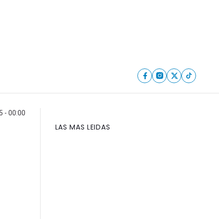
5 - 00:00
LAS MAS LEIDAS