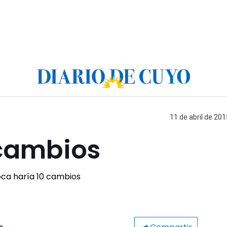
11 de abril de 201
 cambios