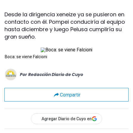
Desde la dirigencia xeneize ya se pusieron en
contacto con él. Pompei conduciría al equipo
hasta diciembre y luego Pelusa cumpliría su
gran sueño.
Boca: se viene Falcioni
Por
Redacción Diario de Cuyo
Compartir
Agregar Diario de Cuyo en