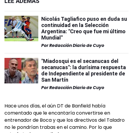
LEÉ ADEMÁS
Nicolás Tagliafico puso en duda su
continuidad en la Selección
Argentina: "Creo que fue mi último
Mundial"
Por
Redacción Diario de Cuyo
"Miadosqui es el secanucas del
secanucas": la durísima respuesta
de Independiente al presidente de
San Martín
Por
Redacción Diario de Cuyo
Hace unos días, el aún DT de Banfield había
comentado que le encantaría convertirse en
entrenador de Boca y que los directivos del Taladro
no le pondrían trabas en el camino. Por lo que