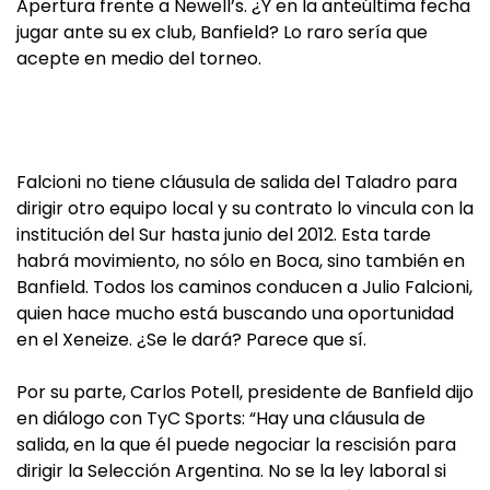
Apertura frente a Newell’s. ¿Y en la anteúltima fecha
jugar ante su ex club, Banfield? Lo raro sería que
acepte en medio del torneo.
Falcioni no tiene cláusula de salida del Taladro para
dirigir otro equipo local y su contrato lo vincula con la
institución del Sur hasta junio del 2012. Esta tarde
habrá movimiento, no sólo en Boca, sino también en
Banfield. Todos los caminos conducen a Julio Falcioni,
quien hace mucho está buscando una oportunidad
en el Xeneize. ¿Se le dará? Parece que sí.
Por su parte, Carlos Potell, presidente de Banfield dijo
en diálogo con TyC Sports: “Hay una cláusula de
salida, en la que él puede negociar la rescisión para
dirigir la Selección Argentina. No se la ley laboral si