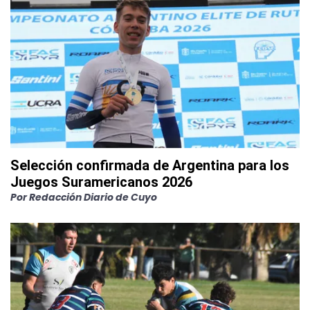
Selección confirmada de Argentina para los
Juegos Suramericanos 2026
Por
Redacción Diario de Cuyo