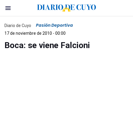
Pasión Deportiva
Diario de Cuyo
17 de noviembre de 2010 - 00:00
Boca: se viene Falcioni