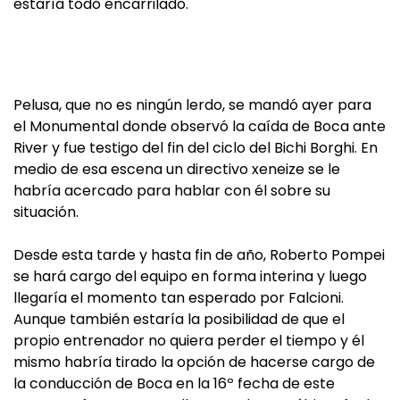
estaría todo encarrilado.
Pelusa, que no es ningún lerdo, se mandó ayer para
el Monumental donde observó la caída de Boca ante
River y fue testigo del fin del ciclo del Bichi Borghi. En
medio de esa escena un directivo xeneize se le
habría acercado para hablar con él sobre su
situación.
Desde esta tarde y hasta fin de año, Roberto Pompei
se hará cargo del equipo en forma interina y luego
llegaría el momento tan esperado por Falcioni.
Aunque también estaría la posibilidad de que el
propio entrenador no quiera perder el tiempo y él
mismo habría tirado la opción de hacerse cargo de
la conducción de Boca en la 16º fecha de este