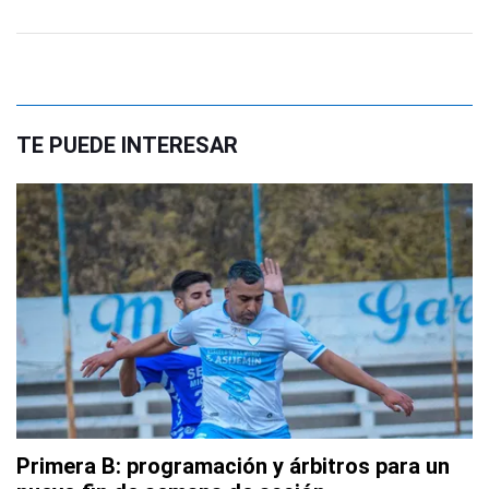
TE PUEDE INTERESAR
Primera B: programación y árbitros para un