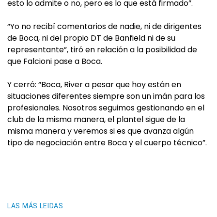
esto lo admite o no, pero es lo que está firmado”.
“Yo no recibí comentarios de nadie, ni de dirigentes
de Boca, ni del propio DT de Banfield ni de su
representante”, tiró en relación a la posibilidad de
que Falcioni pase a Boca.
Y cerró: “Boca, River a pesar que hoy están en
situaciones diferentes siempre son un imán para los
profesionales. Nosotros seguimos gestionando en el
club de la misma manera, el plantel sigue de la
misma manera y veremos si es que avanza algún
tipo de negociación entre Boca y el cuerpo técnico”.
LAS MÁS LEIDAS