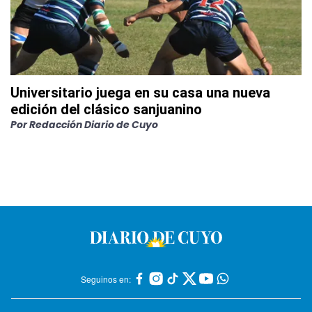
Universitario juega en su casa una nueva
edición del clásico sanjuanino
Por
Redacción Diario de Cuyo
Seguinos en: