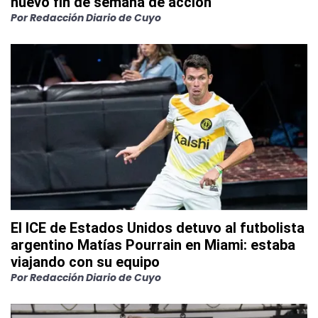
nuevo fin de semana de acción
Por
Redacción Diario de Cuyo
El ICE de Estados Unidos detuvo al futbolista
argentino Matías Pourrain en Miami: estaba
viajando con su equipo
Por
Redacción Diario de Cuyo