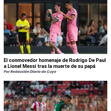
El conmovedor homenaje de Rodrigo De Paul
a Lionel Messi tras la muerte de su papá
Por
Redacción Diario de Cuyo