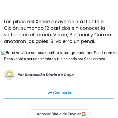
Los pibes del Xeneize cayeron 3 a 0 ante el
Ciclón, sumando 12 partidos sin conocer la
victoria en el torneo. Verón, Buffarini y Correa
anotaron los goles. Silva erró un penal.
Boca volvió a ser una sombra y fue goleado por San Lorenzo
Por
Redacción Diario de Cuyo
Compartir
Agregar Diario de Cuyo en