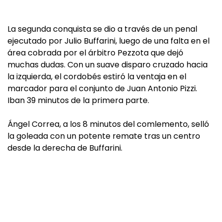
La segunda conquista se dio a través de un penal
ejecutado por Julio Buffarini, luego de una falta en el
área cobrada por el árbitro Pezzota que dejó
muchas dudas. Con un suave disparo cruzado hacia
la izquierda, el cordobés estiró la ventaja en el
marcador para el conjunto de Juan Antonio Pizzi.
Iban 39 minutos de la primera parte.
Ángel Correa, a los 8 minutos del comlemento, selló
la goleada con un potente remate tras un centro
desde la derecha de Buffarini.