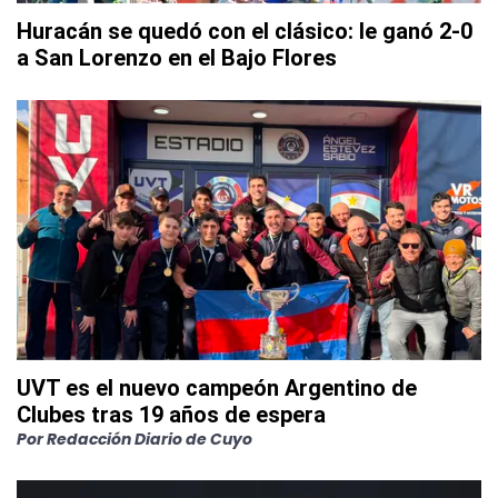
Huracán se quedó con el clásico: le ganó 2-0
a San Lorenzo en el Bajo Flores
UVT es el nuevo campeón Argentino de
Clubes tras 19 años de espera
Por
Redacción Diario de Cuyo