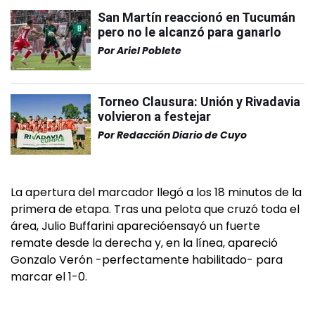
San Martín reaccionó en Tucumán
pero no le alcanzó para ganarlo
Por
Ariel Poblete
Torneo Clausura: Unión y Rivadavia
volvieron a festejar
Por
Redacción Diario de Cuyo
La apertura del marcador llegó a los 18 minutos de la
primera de etapa. Tras una pelota que cruzó toda el
área, Julio Buffarini aparecióensayó un fuerte
remate desde la derecha y, en la línea, apareció
Gonzalo Verón -perfectamente habilitado- para
marcar el 1-0.