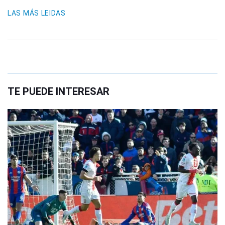
LAS MÁS LEIDAS
TE PUEDE INTERESAR