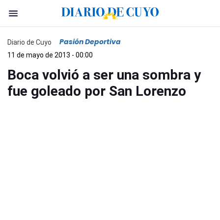
Pasión Deportiva
Diario de Cuyo
11 de mayo de 2013 - 00:00
Boca volvió a ser una sombra y
fue goleado por San Lorenzo