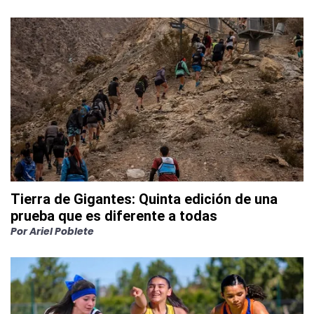
Tierra de Gigantes: Quinta edición de una
prueba que es diferente a todas
Por
Ariel Poblete