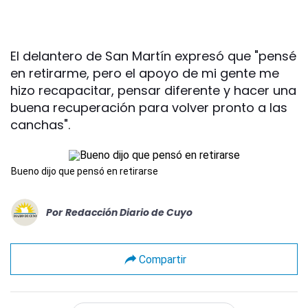
El delantero de San Martín expresó que "pensé
en retirarme, pero el apoyo de mi gente me
hizo recapacitar, pensar diferente y hacer una
buena recuperación para volver pronto a las
canchas".
Bueno dijo que pensó en retirarse
Por
Redacción Diario de Cuyo
Compartir