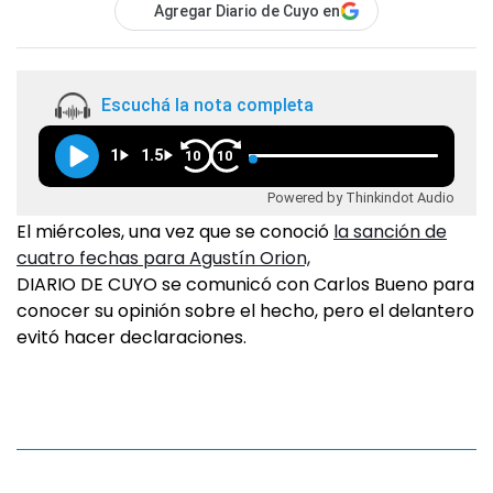
Agregar Diario de Cuyo en
Escuchá la nota completa
1
1.5
10
10
Powered by Thinkindot Audio
El miércoles, una vez que se conoció
la sanción de
cuatro fechas para Agustín Orion,
DIARIO DE CUYO se comunicó con Carlos Bueno para
conocer su opinión sobre el hecho, pero el delantero
evitó hacer declaraciones.