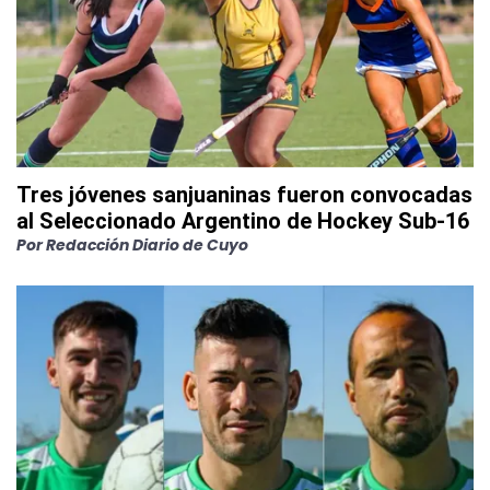
Tres jóvenes sanjuaninas fueron convocadas
al Seleccionado Argentino de Hockey Sub-16
Por
Redacción Diario de Cuyo