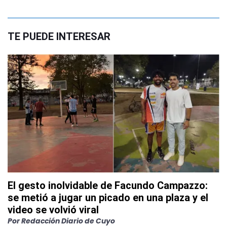
TE PUEDE INTERESAR
El gesto inolvidable de Facundo Campazzo:
se metió a jugar un picado en una plaza y el
video se volvió viral
Por
Redacción Diario de Cuyo