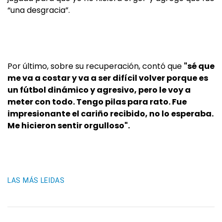
“una desgracia”.
Por último, sobre su recuperación, contó que
"sé que
me va a costar y va a ser difícil volver porque es
un fútbol dinámico y agresivo, pero le voy a
meter con todo. Tengo pilas para rato. Fue
impresionante el cariño recibido, no lo esperaba.
Me hicieron sentir orgulloso".
LAS MÁS LEIDAS