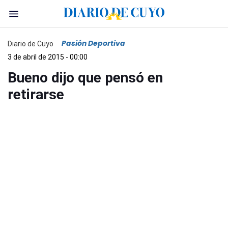
Pasión Deportiva
Diario de Cuyo
3 de abril de 2015 - 00:00
Bueno dijo que pensó en
retirarse