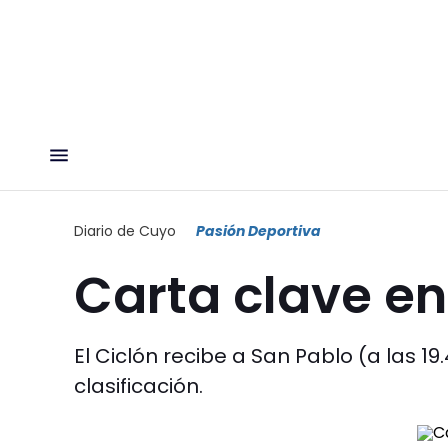
Diario de Cuyo
Pasión Deportiva
Carta clave e
El Ciclón recibe a San Pablo (a las 1
clasificación.