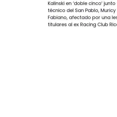
Kalinski en ‘doble cinco‘ junto
técnico del San Pablo, Muricy
Fabiano, afectado por una les
titulares al ex Racing Club Ri