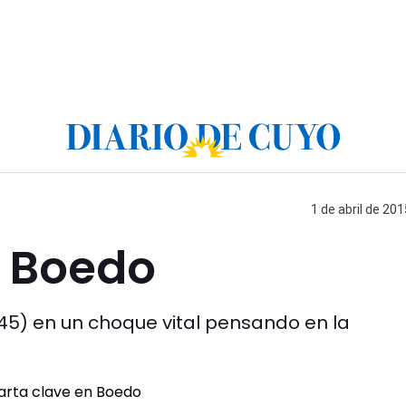
1 de abril de 201
n Boedo
9.45) en un choque vital pensando en la