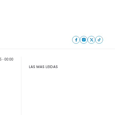
5 - 00:00
LAS MAS LEIDAS