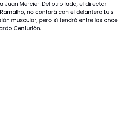
 a Juan Mercier. Del otro lado, el director
 Ramalho, no contará con el delantero Luis
ión muscular, pero sí tendrá entre los once
cardo Centurión.