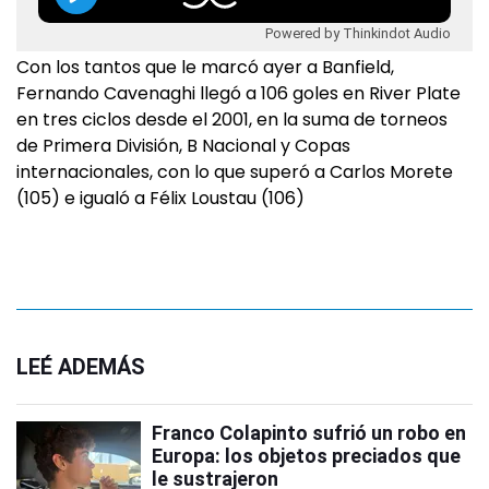
Powered by Thinkindot Audio
Con los tantos que le marcó ayer a Banfield,
Fernando Cavenaghi llegó a 106 goles en River Plate
en tres ciclos desde el 2001, en la suma de torneos
de Primera División, B Nacional y Copas
internacionales, con lo que superó a Carlos Morete
(105) e igualó a Félix Loustau (106)
LEÉ ADEMÁS
Franco Colapinto sufrió un robo en
Europa: los objetos preciados que
le sustrajeron