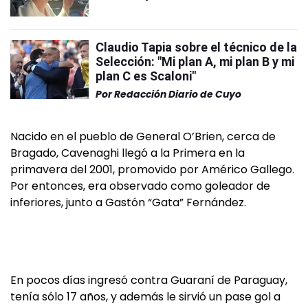
Claudio Tapia sobre el técnico de la
Selección: "Mi plan A, mi plan B y mi
plan C es Scaloni"
Por
Redacción Diario de Cuyo
Nacido en el pueblo de General O’Brien, cerca de
Bragado, Cavenaghi llegó a la Primera en la
primavera del 2001, promovido por Américo Gallego.
Por entonces, era observado como goleador de
inferiores, junto a Gastón “Gata” Fernández.
En pocos días ingresó contra Guaraní de Paraguay,
tenía sólo 17 años, y además le sirvió un pase gol a