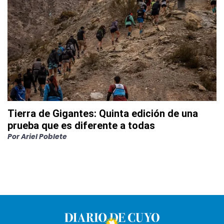
Tierra de Gigantes: Quinta edición de una
prueba que es diferente a todas
Por
Ariel Poblete