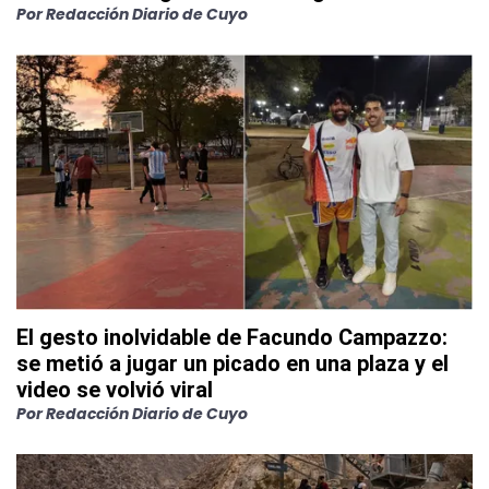
Por
Redacción Diario de Cuyo
El gesto inolvidable de Facundo Campazzo:
se metió a jugar un picado en una plaza y el
video se volvió viral
Por
Redacción Diario de Cuyo