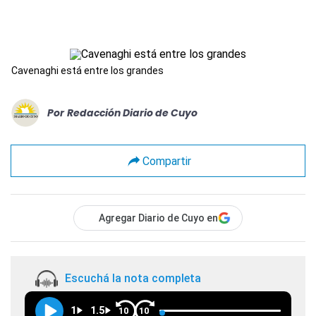
Cavenaghi está entre los grandes
Por
Redacción Diario de Cuyo
Compartir
Agregar Diario de Cuyo en
Escuchá la nota completa
1
1.5
10
10