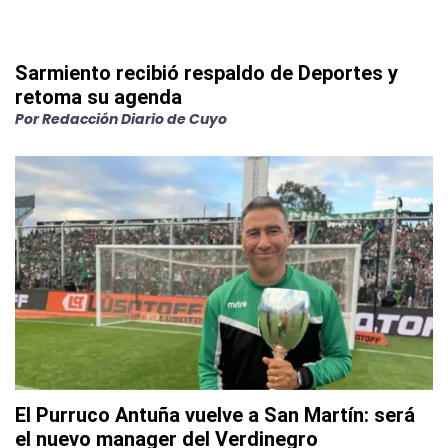
Sarmiento recibió respaldo de Deportes y
retoma su agenda
Por
Redacción Diario de Cuyo
El Purruco Antuña vuelve a San Martín: será
el nuevo manager del Verdinegro