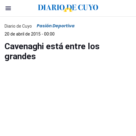
Pasión Deportiva
Diario de Cuyo
20 de abril de 2015 - 00:00
Cavenaghi está entre los
grandes