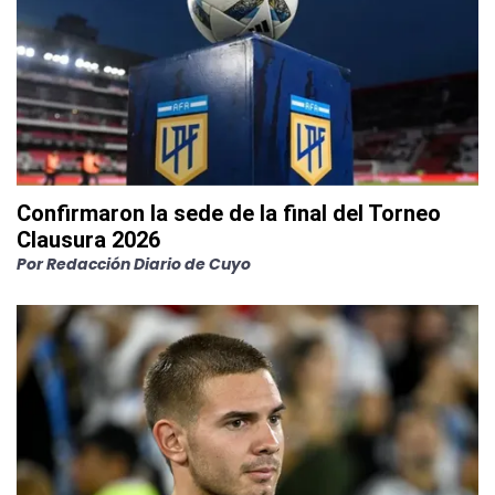
Confirmaron la sede de la final del Torneo
Clausura 2026
Por
Redacción Diario de Cuyo