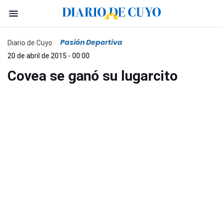
Pasión Deportiva
Diario de Cuyo
20 de abril de 2015 - 00:00
Covea se ganó su lugarcito