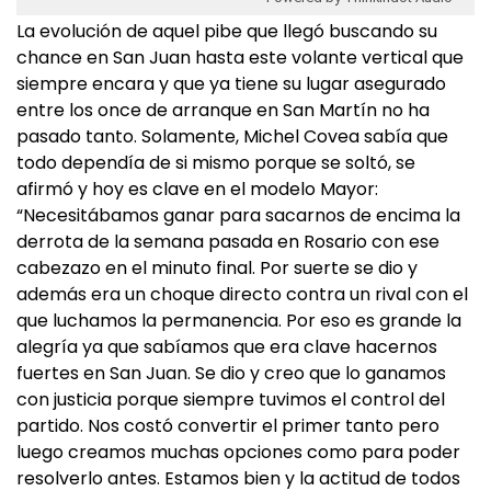
La evolución de aquel pibe que llegó buscando su
chance en San Juan hasta este volante vertical que
siempre encara y que ya tiene su lugar asegurado
entre los once de arranque en San Martín no ha
pasado tanto. Solamente, Michel Covea sabía que
todo dependía de si mismo porque se soltó, se
afirmó y hoy es clave en el modelo Mayor:
“Necesitábamos ganar para sacarnos de encima la
derrota de la semana pasada en Rosario con ese
cabezazo en el minuto final. Por suerte se dio y
además era un choque directo contra un rival con el
que luchamos la permanencia. Por eso es grande la
alegría ya que sabíamos que era clave hacernos
fuertes en San Juan. Se dio y creo que lo ganamos
con justicia porque siempre tuvimos el control del
partido. Nos costó convertir el primer tanto pero
luego creamos muchas opciones como para poder
resolverlo antes. Estamos bien y la actitud de todos