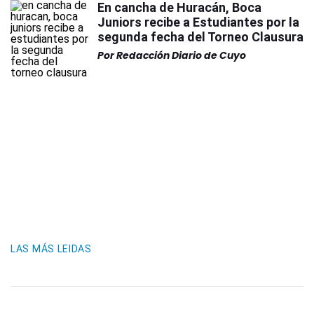
En cancha de Huracán, Boca
Juniors recibe a Estudiantes por la
segunda fecha del Torneo Clausura
Por
Redacción Diario de Cuyo
LAS MÁS LEIDAS