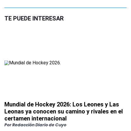
TE PUEDE INTERESAR
Mundial de Hockey 2026: Los Leones y Las
Leonas ya conocen su camino y rivales en el
certamen internacional
Por
Redacción Diario de Cuyo