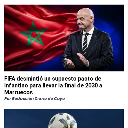
FIFA desmintió un supuesto pacto de
Infantino para llevar la final de 2030 a
Marruecos
Por
Redacción Diario de Cuyo