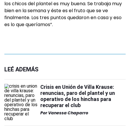
los chicos del plantel es muy buena. Se trabaja muy
bien en la semana y éste es el fruto que se ve
finalmente. Los tres puntos quedaron en casa y eso
es lo que queríamos”.
LEÉ ADEMÁS
Crisis en Unión de Villa Krause:
renuncias, paro del plantel y un
operativo de los hinchas para
recuperar el club
Por
Vanessa Chaparro