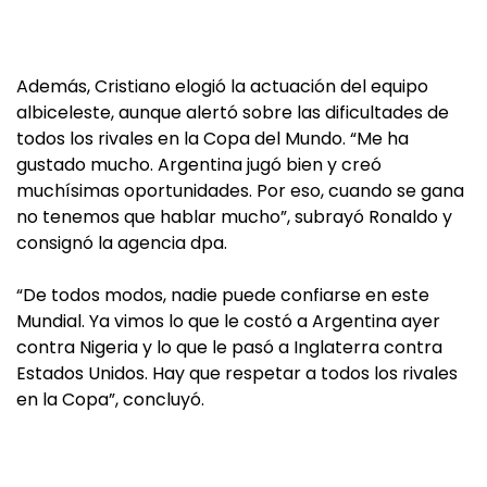
Además, Cristiano elogió la actuación del equipo
albiceleste, aunque alertó sobre las dificultades de
todos los rivales en la Copa del Mundo. “Me ha
gustado mucho. Argentina jugó bien y creó
muchísimas oportunidades. Por eso, cuando se gana
no tenemos que hablar mucho”, subrayó Ronaldo y
consignó la agencia dpa.
“De todos modos, nadie puede confiarse en este
Mundial. Ya vimos lo que le costó a Argentina ayer
contra Nigeria y lo que le pasó a Inglaterra contra
Estados Unidos. Hay que respetar a todos los rivales
en la Copa”, concluyó.