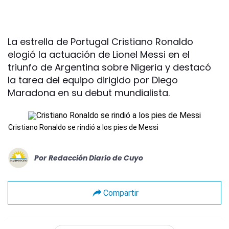
La estrella de Portugal Cristiano Ronaldo
elogió la actuación de Lionel Messi en el
triunfo de Argentina sobre Nigeria y destacó
la tarea del equipo dirigido por Diego
Maradona en su debut mundialista.
Cristiano Ronaldo se rindió a los pies de Messi
Por
Redacción Diario de Cuyo
Compartir