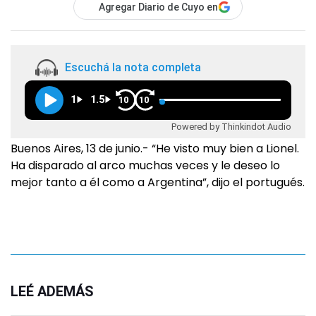
Agregar Diario de Cuyo en
Escuchá la nota completa
1
1.5
10
10
Powered by Thinkindot Audio
Buenos Aires, 13 de junio.- “He visto muy bien a Lionel.
Ha disparado al arco muchas veces y le deseo lo
mejor tanto a él como a Argentina”, dijo el portugués.
LEÉ ADEMÁS