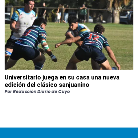
Universitario juega en su casa una nueva
edición del clásico sanjuanino
Por
Redacción Diario de Cuyo