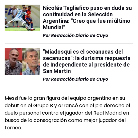
Nicolás Tagliafico puso en duda su
continuidad en la Selección
Argentina: "Creo que fue mi último
Mundial"
Por
Redacción Diario de Cuyo
"Miadosqui es el secanucas del
secanucas": la durísima respuesta
de Independiente al presidente de
San Martín
Por
Redacción Diario de Cuyo
Messi fue la gran figura del equipo argentino en su
debut en el Grupo B y arrancó con el pie derecho el
duelo personal contra el jugador del Real Madrid en
busca de la consagración como mejor jugador del
torneo.