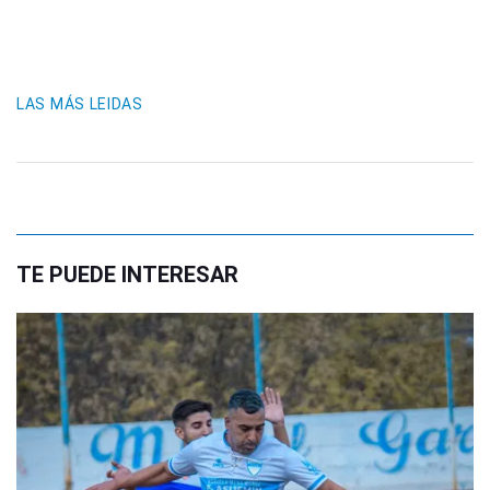
LAS MÁS LEIDAS
TE PUEDE INTERESAR