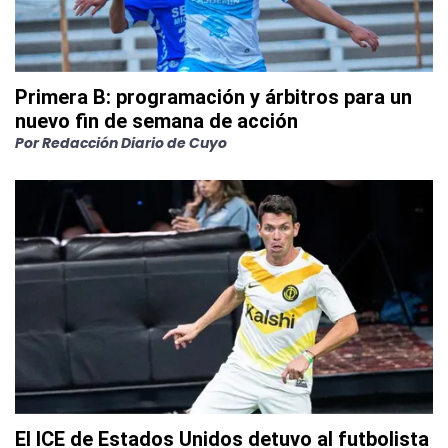
Primera B: programación y árbitros para un
nuevo fin de semana de acción
Por
Redacción Diario de Cuyo
El ICE de Estados Unidos detuvo al futbolista