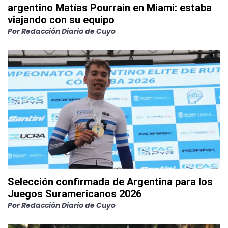
argentino Matías Pourrain en Miami: estaba
viajando con su equipo
Por
Redacción Diario de Cuyo
Selección confirmada de Argentina para los
Juegos Suramericanos 2026
Por
Redacción Diario de Cuyo