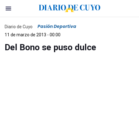
Pasión Deportiva
Diario de Cuyo
11 de marzo de 2013 - 00:00
Del Bono se puso dulce