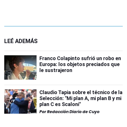
LEÉ ADEMÁS
Franco Colapinto sufrió un robo en
Europa: los objetos preciados que
le sustrajeron
Claudio Tapia sobre el técnico de la
Selección: "Mi plan A, mi plan B y mi
plan C es Scaloni"
Por
Redacción Diario de Cuyo