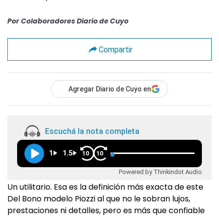
Por
Colaboradores Diario de Cuyo
Compartir
Agregar Diario de Cuyo en
Escuchá la nota completa
1
1.5
10
10
Powered by Thinkindot Audio
Un utilitario. Esa es la definición más exacta de este
Del Bono modelo Piozzi al que no le sobran lujos,
prestaciones ni detalles, pero es más que confiable