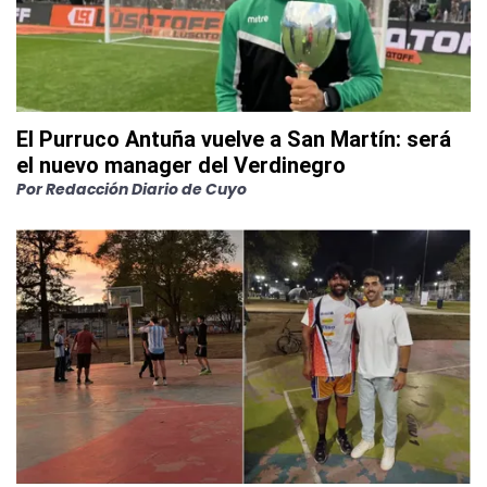
El Purruco Antuña vuelve a San Martín: será
el nuevo manager del Verdinegro
Por
Redacción Diario de Cuyo