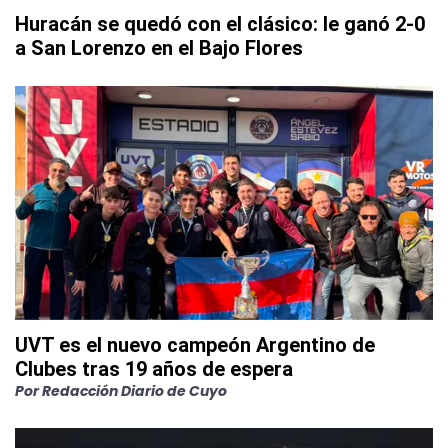
Huracán se quedó con el clásico: le ganó 2-0
a San Lorenzo en el Bajo Flores
UVT es el nuevo campeón Argentino de
Clubes tras 19 años de espera
Por
Redacción Diario de Cuyo