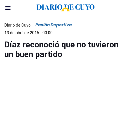
Pasión Deportiva
Diario de Cuyo
13 de abril de 2015 - 00:00
Díaz reconoció que no tuvieron
un buen partido