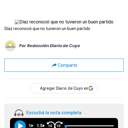
Díaz reconoció que no tuvieron un buen partido
Por
Redacción Diario de Cuyo
Compartir
Agregar Diario de Cuyo en
Escuchá la nota completa
1
1.5
10
10