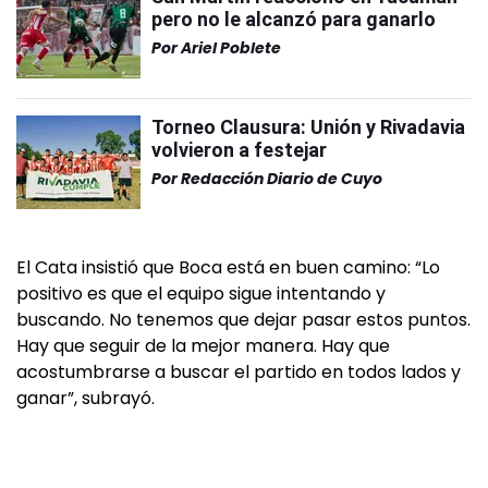
pero no le alcanzó para ganarlo
Por
Ariel Poblete
Torneo Clausura: Unión y Rivadavia
volvieron a festejar
Por
Redacción Diario de Cuyo
El Cata insistió que Boca está en buen camino: “Lo
positivo es que el equipo sigue intentando y
buscando. No tenemos que dejar pasar estos puntos.
Hay que seguir de la mejor manera. Hay que
acostumbrarse a buscar el partido en todos lados y
ganar”, subrayó.