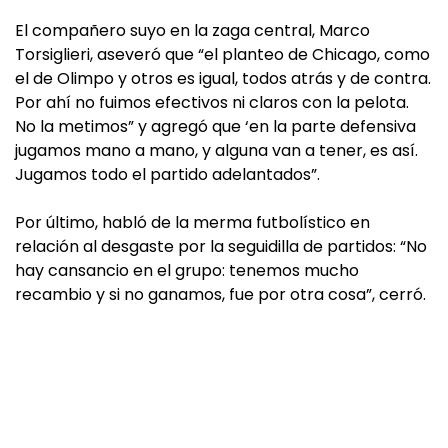
El compañero suyo en la zaga central, Marco
Torsiglieri, aseveró que “el planteo de Chicago, como
el de Olimpo y otros es igual, todos atrás y de contra.
Por ahí no fuimos efectivos ni claros con la pelota.
No la metimos” y agregó que ‘en la parte defensiva
jugamos mano a mano, y alguna van a tener, es así.
Jugamos todo el partido adelantados”.
Por último, habló de la merma futbolístico en
relación al desgaste por la seguidilla de partidos: “No
hay cansancio en el grupo: tenemos mucho
recambio y si no ganamos, fue por otra cosa”, cerró.