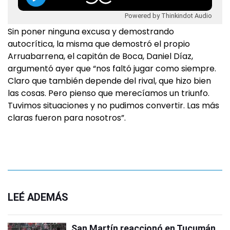
Powered by Thinkindot Audio
Sin poner ninguna excusa y demostrando
autocrítica, la misma que demostró el propio
Arruabarrena, el capitán de Boca, Daniel Díaz,
argumentó ayer que “nos faltó jugar como siempre.
Claro que también depende del rival, que hizo bien
las cosas. Pero pienso que merecíamos un triunfo.
Tuvimos situaciones y no pudimos convertir. Las más
claras fueron para nosotros”.
LEÉ ADEMÁS
San Martín reaccionó en Tucumán