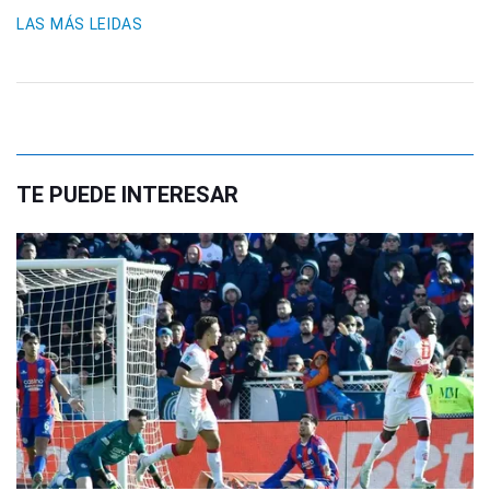
LAS MÁS LEIDAS
TE PUEDE INTERESAR