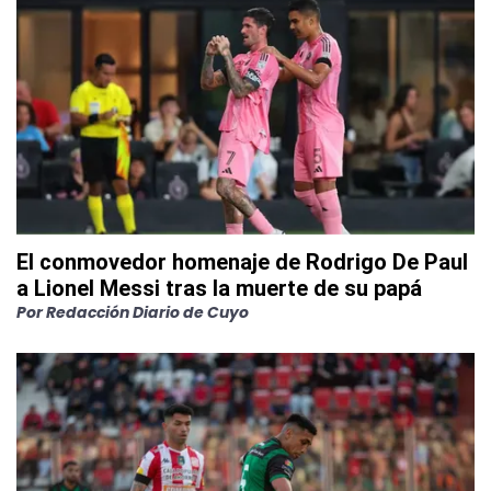
El conmovedor homenaje de Rodrigo De Paul
a Lionel Messi tras la muerte de su papá
Por
Redacción Diario de Cuyo