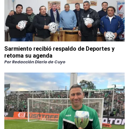
Sarmiento recibió respaldo de Deportes y
retoma su agenda
Por
Redacción Diario de Cuyo