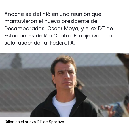
Anoche se definió en una reunión que
mantuvieron el nuevo presidente de
Desamparados, Oscar Moya, y el ex DT de
Estudiantes de Río Cuatro. El objetivo, uno
solo: ascender al Federal A.
Dillon es el nuevo DT de Sportivo