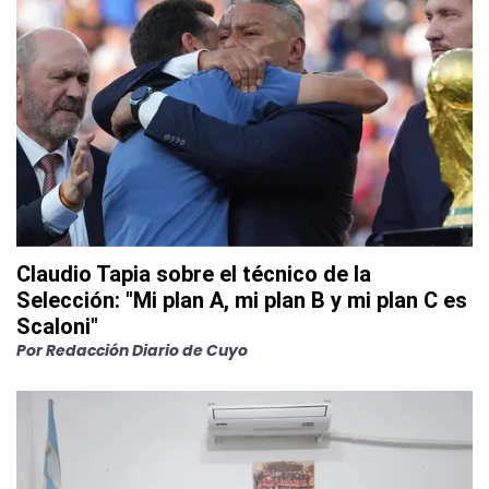
Claudio Tapia sobre el técnico de la
Selección: "Mi plan A, mi plan B y mi plan C es
Scaloni"
Por
Redacción Diario de Cuyo