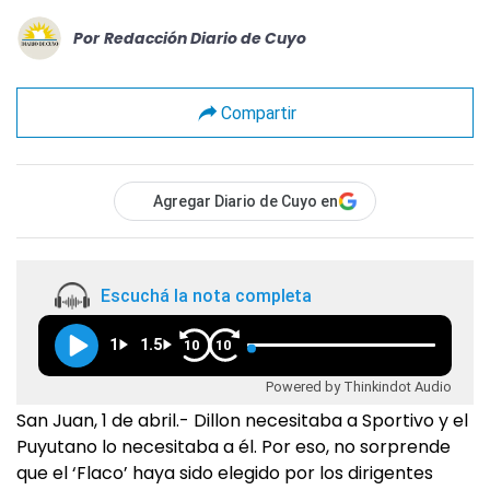
Por
Redacción Diario de Cuyo
Compartir
Agregar Diario de Cuyo en
Escuchá la nota completa
1
1.5
10
10
Powered by Thinkindot Audio
San Juan, 1 de abril.- Dillon necesitaba a Sportivo y el
Puyutano lo necesitaba a él. Por eso, no sorprende
que el ‘Flaco’ haya sido elegido por los dirigentes