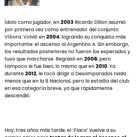
Ídolo como jugador, en
2003
Ricardo Dillon asumió
por primera vez como entrenador del conjunto
Víbora. Volvió en
2004
, logrando su conquista más
importante: el ascenso al Argentino A. Sin embargo,
los resultados posteriores no fueron los esperados y
tuvo que marcharse. Regresó en
2008
, pero
tampoco le fue bien, lo mismo que en
2010
. Ya
durante
2012
, le tocó dirigir a Desamparados nada
menos que en la B Nacional, pero la estadía del club
en esa categoría breve, ya que rápidamente
descendió.
Hoy, tres años más tarde, el ‘Flaco’ vuelve a su