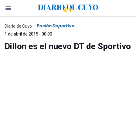
Pasión Deportiva
Diario de Cuyo
1 de abril de 2015 - 00:00
Dillon es el nuevo DT de Sportivo