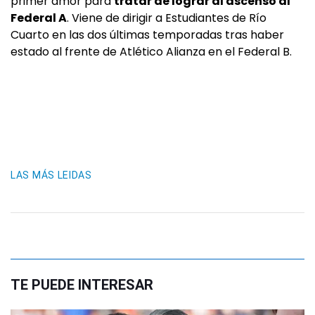
primer amor para
tratar de lograr al ascenso al
Federal A
. Viene de dirigir a Estudiantes de Río
Cuarto en las dos últimas temporadas tras haber
estado al frente de Atlético Alianza en el Federal B.
LAS MÁS LEIDAS
TE PUEDE INTERESAR