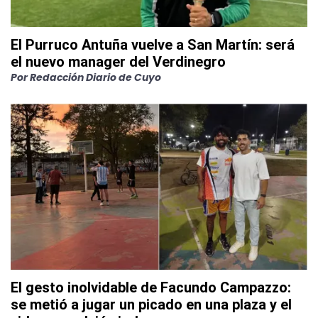
El Purruco Antuña vuelve a San Martín: será
el nuevo manager del Verdinegro
Por
Redacción Diario de Cuyo
El gesto inolvidable de Facundo Campazzo:
se metió a jugar un picado en una plaza y el