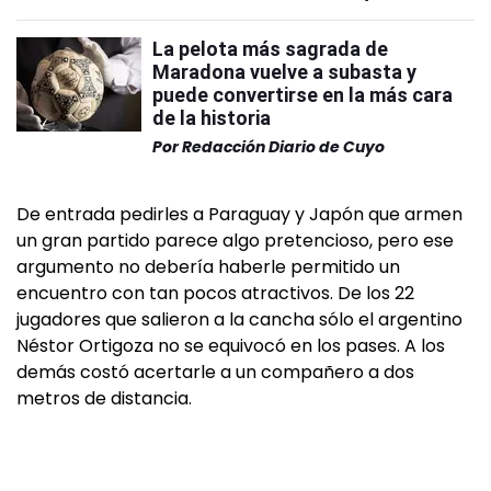
La pelota más sagrada de
Maradona vuelve a subasta y
puede convertirse en la más cara
de la historia
Por
Redacción Diario de Cuyo
De entrada pedirles a Paraguay y Japón que armen
un gran partido parece algo pretencioso, pero ese
argumento no debería haberle permitido un
encuentro con tan pocos atractivos. De los 22
jugadores que salieron a la cancha sólo el argentino
Néstor Ortigoza no se equivocó en los pases. A los
demás costó acertarle a un compañero a dos
metros de distancia.