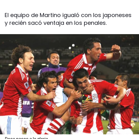
El equipo de Martino igualó con los japoneses
y recién sacó ventaja en los penales.