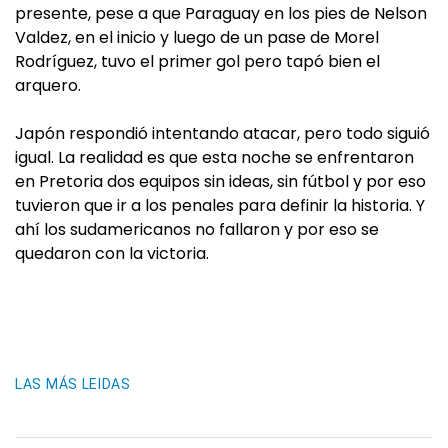
presente, pese a que Paraguay en los pies de Nelson
Valdez, en el inicio y luego de un pase de Morel
Rodríguez, tuvo el primer gol pero tapó bien el
arquero.
Japón respondió intentando atacar, pero todo siguió
igual. La realidad es que esta noche se enfrentaron
en Pretoria dos equipos sin ideas, sin fútbol y por eso
tuvieron que ir a los penales para definir la historia. Y
ahí los sudamericanos no fallaron y por eso se
quedaron con la victoria.
LAS MÁS LEIDAS