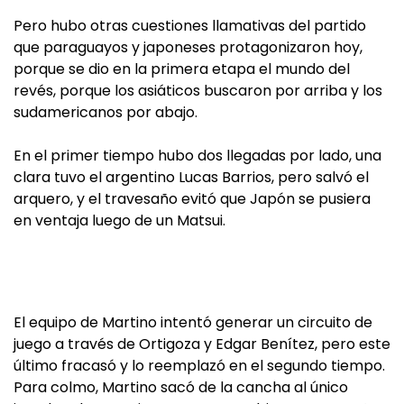
Pero hubo otras cuestiones llamativas del partido
que paraguayos y japoneses protagonizaron hoy,
porque se dio en la primera etapa el mundo del
revés, porque los asiáticos buscaron por arriba y los
sudamericanos por abajo.
En el primer tiempo hubo dos llegadas por lado, una
clara tuvo el argentino Lucas Barrios, pero salvó el
arquero, y el travesaño evitó que Japón se pusiera
en ventaja luego de un Matsui.
El equipo de Martino intentó generar un circuito de
juego a través de Ortigoza y Edgar Benítez, pero este
último fracasó y lo reemplazó en el segundo tiempo.
Para colmo, Martino sacó de la cancha al único