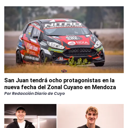
San Juan tendrá ocho protagonistas en la
nueva fecha del Zonal Cuyano en Mendoza
Por
Redacción Diario de Cuyo