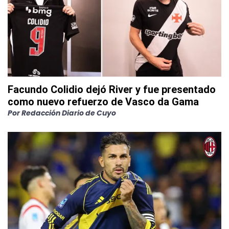
Facundo Colidio dejó River y fue presentado
como nuevo refuerzo de Vasco da Gama
Por
Redacción Diario de Cuyo