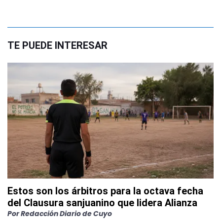
TE PUEDE INTERESAR
Estos son los árbitros para la octava fecha
del Clausura sanjuanino que lidera Alianza
Por
Redacción Diario de Cuyo