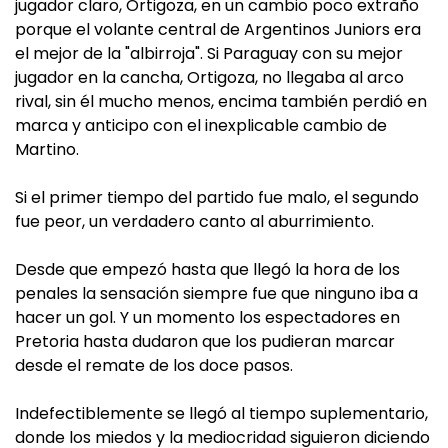
jugador claro, Ortigoza, en un cambio poco extraño
porque el volante central de Argentinos Juniors era
el mejor de la "albirroja". Si Paraguay con su mejor
jugador en la cancha, Ortigoza, no llegaba al arco
rival, sin él mucho menos, encima también perdió en
marca y anticipo con el inexplicable cambio de
Martino.
Si el primer tiempo del partido fue malo, el segundo
fue peor, un verdadero canto al aburrimiento.
Desde que empezó hasta que llegó la hora de los
penales la sensación siempre fue que ninguno iba a
hacer un gol. Y un momento los espectadores en
Pretoria hasta dudaron que los pudieran marcar
desde el remate de los doce pasos.
Indefectiblemente se llegó al tiempo suplementario,
donde los miedos y la mediocridad siguieron diciendo