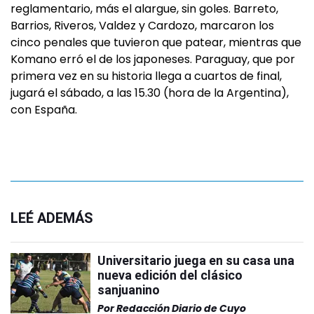
reglamentario, más el alargue, sin goles. Barreto,
Barrios, Riveros, Valdez y Cardozo, marcaron los
cinco penales que tuvieron que patear, mientras que
Komano erró el de los japoneses. Paraguay, que por
primera vez en su historia llega a cuartos de final,
jugará el sábado, a las 15.30 (hora de la Argentina),
con España.
LEÉ ADEMÁS
Universitario juega en su casa una
nueva edición del clásico
sanjuanino
Por
Redacción Diario de Cuyo