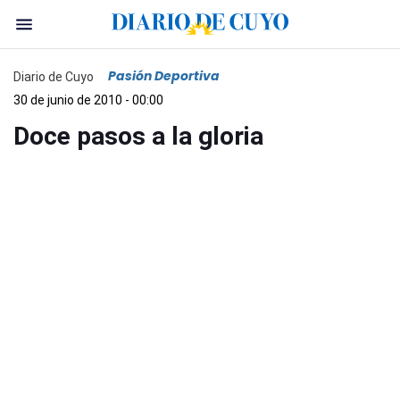
Pasión Deportiva
Diario de Cuyo
30 de junio de 2010 - 00:00
Doce pasos a la gloria