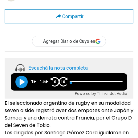
Compartir
Agregar Diario de Cuyo en
Escuchá la nota completa
1
1.5
10
10
Powered by Thinkindot Audio
El seleccionado argentino de rugby en su modalidad
seven a side registró ayer dos empates ante Japón y
Samoa, y una derrota contra Francia, por el Grupo D
del Seven de Tokio.
Los dirigidos por Santiago Gómez Cora igualaron en