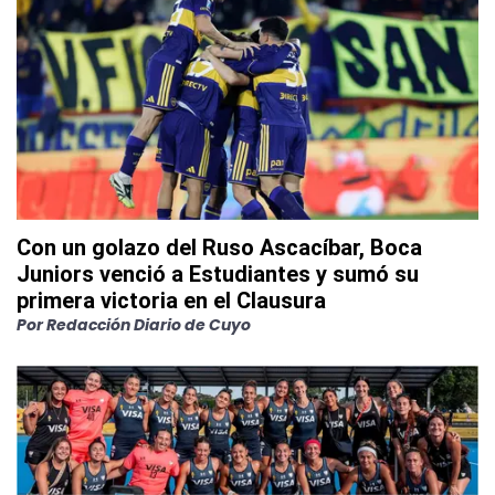
Con un golazo del Ruso Ascacíbar, Boca
Juniors venció a Estudiantes y sumó su
primera victoria en el Clausura
Por
Redacción Diario de Cuyo