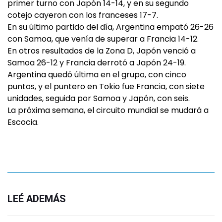
primer turno con Japón 14-14, y en su segundo
cotejo cayeron con los franceses 17-7.
En su último partido del día, Argentina empató 26-26
con Samoa, que venía de superar a Francia 14-12.
En otros resultados de la Zona D, Japón venció a
Samoa 26-12 y Francia derrotó a Japón 24-19.
Argentina quedó última en el grupo, con cinco
puntos, y el puntero en Tokio fue Francia, con siete
unidades, seguida por Samoa y Japón, con seis.
La próxima semana, el circuito mundial se mudará a
Escocia.
LEÉ ADEMÁS