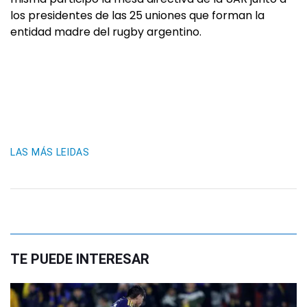
los presidentes de las 25 uniones que forman la
entidad madre del rugby argentino.
LAS MÁS LEIDAS
TE PUEDE INTERESAR