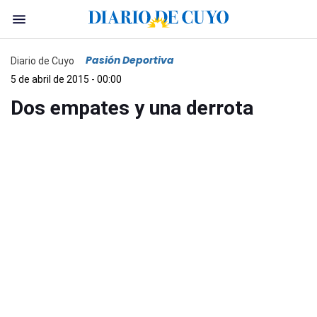
Pasión Deportiva
Diario de Cuyo
5 de abril de 2015 - 00:00
Dos empates y una derrota