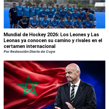
Mundial de Hockey 2026: Los Leones y Las
Leonas ya conocen su camino y rivales en el
certamen internacional
Por
Redacción Diario de Cuyo