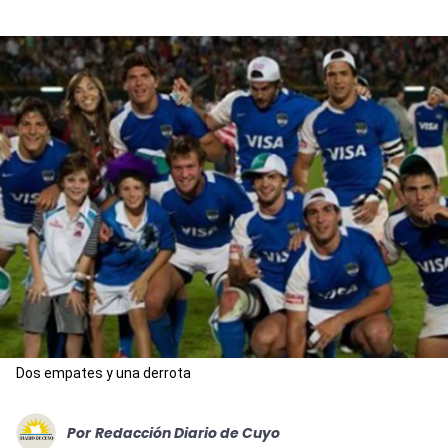
Dos empates y una derrota
Por
Redacción Diario de Cuyo