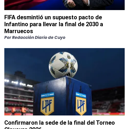
FIFA desmintió un supuesto pacto de
Infantino para llevar la final de 2030 a
Marruecos
Por
Redacción Diario de Cuyo
Confirmaron la sede de la final del Torneo