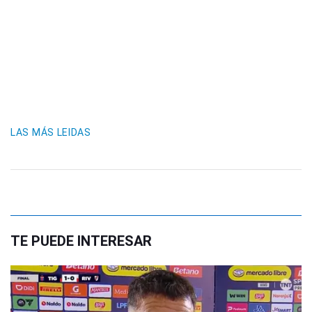
LAS MÁS LEIDAS
TE PUEDE INTERESAR