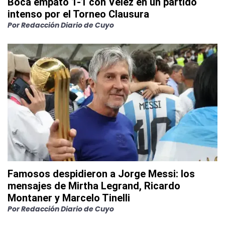
Boca empató 1-1 con Vélez en un partido
intenso por el Torneo Clausura
Por
Redacción Diario de Cuyo
Famosos despidieron a Jorge Messi: los
mensajes de Mirtha Legrand, Ricardo
Montaner y Marcelo Tinelli
Por
Redacción Diario de Cuyo