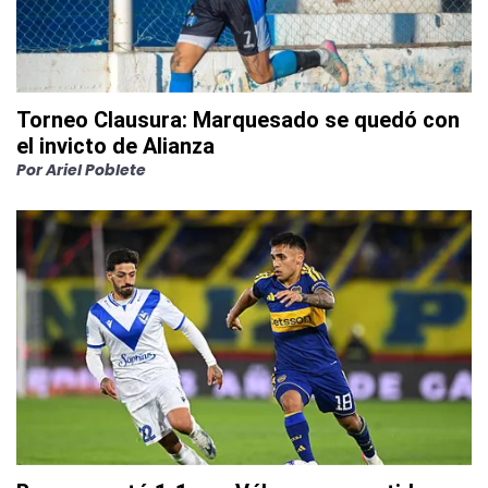
Torneo Clausura: Marquesado se quedó con
el invicto de Alianza
Por
Ariel Poblete