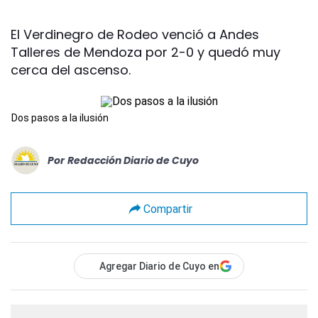
El Verdinegro de Rodeo venció a Andes
Talleres de Mendoza por 2-0 y quedó muy
cerca del ascenso.
Dos pasos a la ilusión
Por
Redacción Diario de Cuyo
Compartir
Agregar Diario de Cuyo en