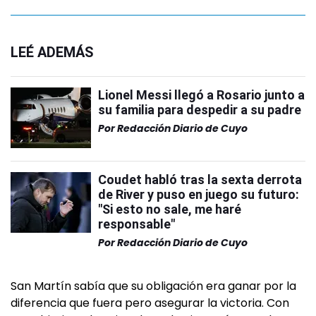
LEÉ ADEMÁS
Lionel Messi llegó a Rosario junto a
su familia para despedir a su padre
Por
Redacción Diario de Cuyo
Coudet habló tras la sexta derrota
de River y puso en juego su futuro:
"Si esto no sale, me haré
responsable"
Por
Redacción Diario de Cuyo
San Martín sabía que su obligación era ganar por la
diferencia que fuera pero asegurar la victoria. Con