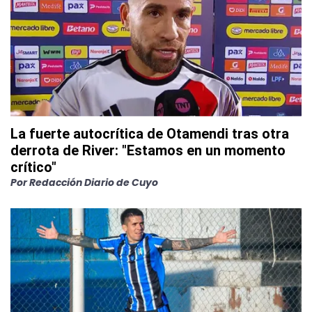
La fuerte autocrítica de Otamendi tras otra
derrota de River: "Estamos en un momento
crítico"
Por
Redacción Diario de Cuyo