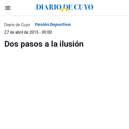
Pasión Deportiva
Diario de Cuyo
27 de abril de 2015 - 00:00
Dos pasos a la ilusión