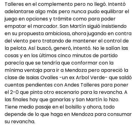
Talleres en el complemento pero no llegó. Intentó
adelantarse algo más pero nunca pudo equilibrar el
juego en opciones y trámite como para poder
empatar el marcador. San Martín siguió insistiendo
en su propuesta ambiciosa, ahora jugando en contra
del viento pero tratando de mantener el control de
la pelota. Así buscó, generó, intentó. No le salían las
cosas y en los últimos cinco minutos de partido
parecía que se tendría que conformar con la
mínima ventaja para ir a Mendoza pero apareció la
clase de Isaias Ovalles -un ex Arbol Verde- que saldó
cuentas pendientes con Andes Talleres para poner
el 2-0 que pinta otro escenario para la revancha. A
las finales hay que ganarlas y San Martín lo hizo.
Tiene medio pasaje en el bolsillo y ahora, todo
depende de lo que haga en Mendoza para consumar
su revancha.