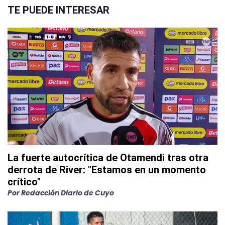
TE PUEDE INTERESAR
La fuerte autocrítica de Otamendi tras otra
derrota de River: "Estamos en un momento
crítico"
Por
Redacción Diario de Cuyo