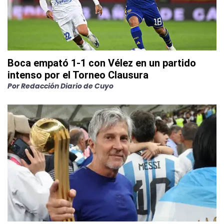
Boca empató 1-1 con Vélez en un partido
intenso por el Torneo Clausura
Por
Redacción Diario de Cuyo