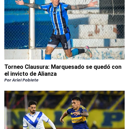
Torneo Clausura: Marquesado se quedó con
el invicto de Alianza
Por
Ariel Poblete