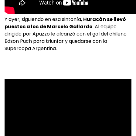
Y ayer, siguiendo en esa sintonía,
Huracán se llevó
puestos a los de Marcelo Gallardo
. Al equipo
dirigido por Apuzzo le alcanzó con el gol del chileno
Edson Puch para triunfar y quedarse con la
Supercopa Argentina.