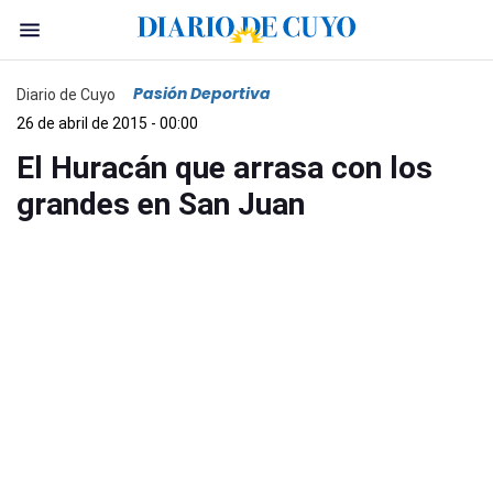
Pasión Deportiva
Diario de Cuyo
26 de abril de 2015 - 00:00
El Huracán que arrasa con los
grandes en San Juan