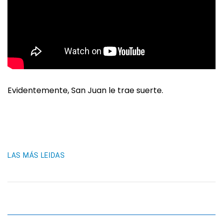
Evidentemente, San Juan le trae suerte.
LAS MÁS LEIDAS