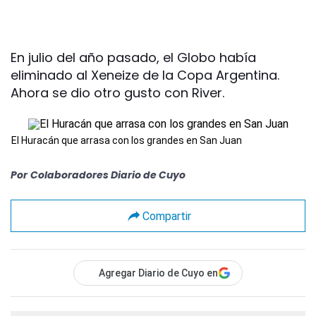
En julio del año pasado, el Globo había
eliminado al Xeneize de la Copa Argentina.
Ahora se dio otro gusto con River.
El Huracán que arrasa con los grandes en San Juan
Por
Colaboradores Diario de Cuyo
Compartir
Agregar Diario de Cuyo en