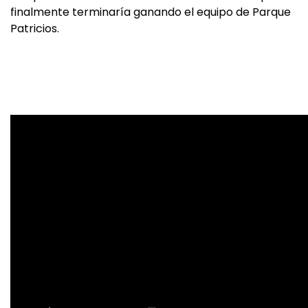
finalmente terminaría ganando el equipo de Parque
Patricios.