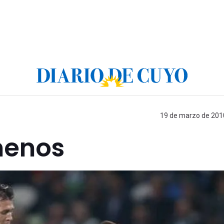
19 de marzo de 2010
menos