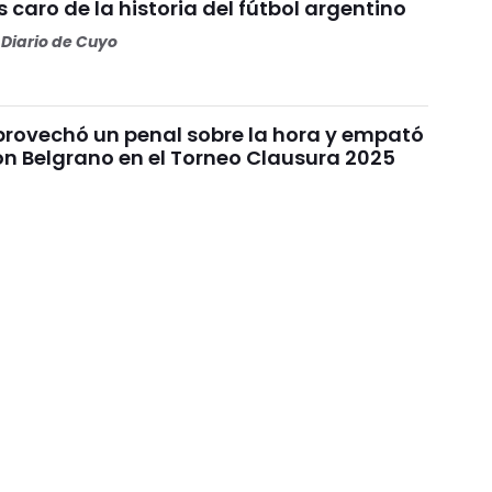
 caro de la historia del fútbol argentino
Diario de Cuyo
provechó un penal sobre la hora y empató
on Belgrano en el Torneo Clausura 2025