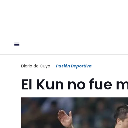
Diario de Cuyo
Pasión Deportiva
El Kun no fue 