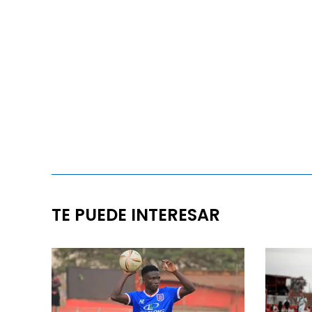
TE PUEDE INTERESAR