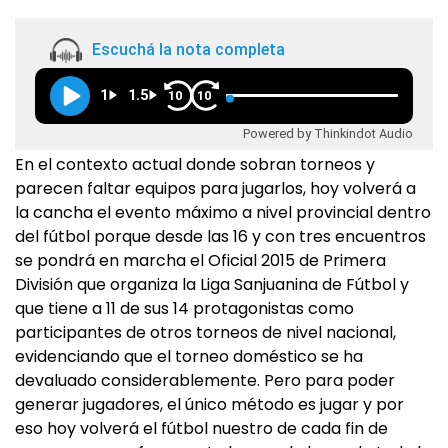
Escuchá la nota completa
1
1.5
10
10
Powered by Thinkindot Audio
En el contexto actual donde sobran torneos y
parecen faltar equipos para jugarlos, hoy volverá a
la cancha el evento máximo a nivel provincial dentro
del fútbol porque desde las 16 y con tres encuentros
se pondrá en marcha el Oficial 2015 de Primera
División que organiza la Liga Sanjuanina de Fútbol y
que tiene a 11 de sus 14 protagonistas como
participantes de otros torneos de nivel nacional,
evidenciando que el torneo doméstico se ha
devaluado considerablemente. Pero para poder
generar jugadores, el único método es jugar y por
eso hoy volverá el fútbol nuestro de cada fin de