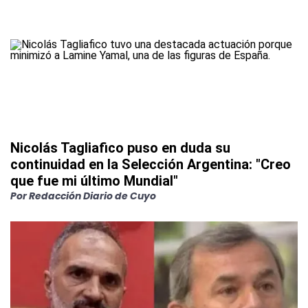
Nicolás Tagliafico puso en duda su
continuidad en la Selección Argentina: "Creo
que fue mi último Mundial"
Por
Redacción Diario de Cuyo