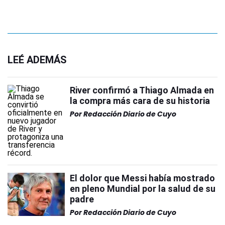
LEÉ ADEMÁS
River confirmó a Thiago Almada en
la compra más cara de su historia
Por
Redacción Diario de Cuyo
El dolor que Messi había mostrado
en pleno Mundial por la salud de su
padre
Por
Redacción Diario de Cuyo