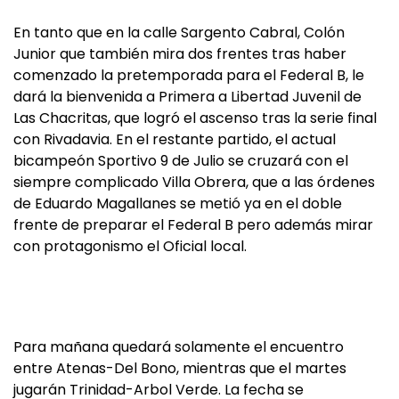
En tanto que en la calle Sargento Cabral, Colón
Junior que también mira dos frentes tras haber
comenzado la pretemporada para el Federal B, le
dará la bienvenida a Primera a Libertad Juvenil de
Las Chacritas, que logró el ascenso tras la serie final
con Rivadavia. En el restante partido, el actual
bicampeón Sportivo 9 de Julio se cruzará con el
siempre complicado Villa Obrera, que a las órdenes
de Eduardo Magallanes se metió ya en el doble
frente de preparar el Federal B pero además mirar
con protagonismo el Oficial local.
Para mañana quedará solamente el encuentro
entre Atenas-Del Bono, mientras que el martes
jugarán Trinidad-Arbol Verde. La fecha se