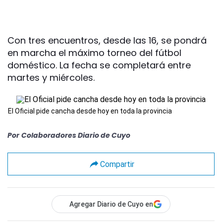
Con tres encuentros, desde las 16, se pondrá
en marcha el máximo torneo del fútbol
doméstico. La fecha se completará entre
martes y miércoles.
El Oficial pide cancha desde hoy en toda la provincia
Por
Colaboradores Diario de Cuyo
Compartir
Agregar Diario de Cuyo en