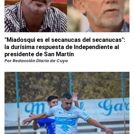
"Miadosqui es el secanucas del secanucas":
la durísima respuesta de Independiente al
presidente de San Martín
Por
Redacción Diario de Cuyo