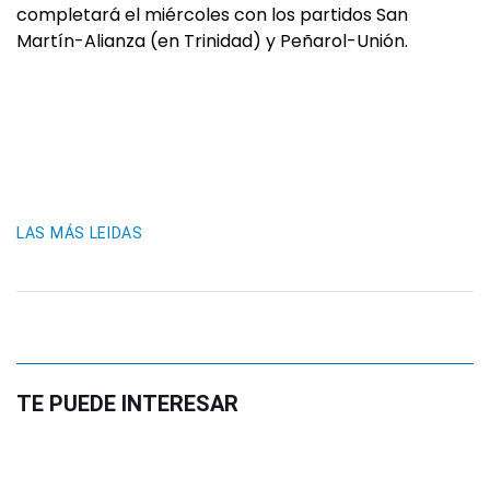
completará el miércoles con los partidos San
Martín-Alianza (en Trinidad) y Peñarol-Unión.
LAS MÁS LEIDAS
TE PUEDE INTERESAR