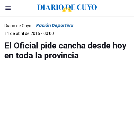
Pasión Deportiva
Diario de Cuyo
11 de abril de 2015 - 00:00
El Oficial pide cancha desde hoy
en toda la provincia