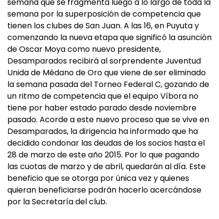
semana que se fragmenta luego a lo largo de toda la
semana por la superposición de competencia que
tienen los clubes de San Juan. A las 16, en Puyuta y
comenzando la nueva etapa que significó la asunción
de Oscar Moya como nuevo presidente,
Desamparados recibirá al sorprendente Juventud
Unida de Médano de Oro que viene de ser eliminado
la semana pasada del Torneo Federal C, gozando de
un ritmo de competencia que el equipo Víbora no
tiene por haber estado parado desde noviembre
pasado. Acorde a este nuevo proceso que se vive en
Desamparados, la dirigencia ha informado que ha
decidido condonar las deudas de los socios hasta el
28 de marzo de este año 2015. Por lo que pagando
las cuotas de marzo y de abril, quedarán al día. Este
beneficio que se otorga por única vez y quienes
quieran beneficiarse podrán hacerlo acercándose
por la Secretaría del club.