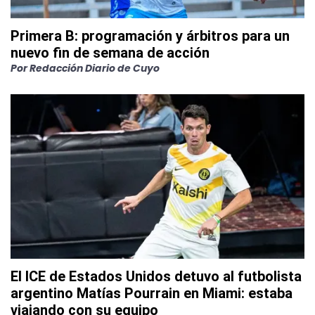
Primera B: programación y árbitros para un
nuevo fin de semana de acción
Por
Redacción Diario de Cuyo
El ICE de Estados Unidos detuvo al futbolista
argentino Matías Pourrain en Miami: estaba
viajando con su equipo