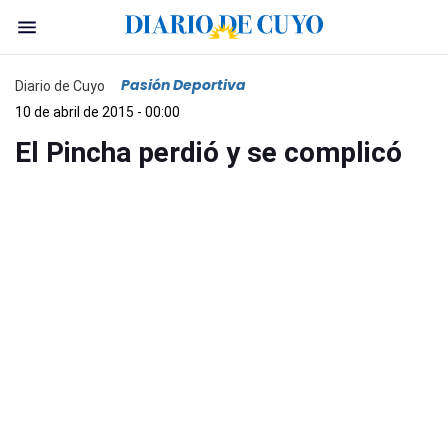
Pasión Deportiva
Diario de Cuyo
10 de abril de 2015 - 00:00
El Pincha perdió y se complicó