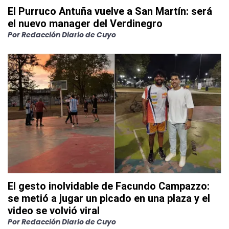
El Purruco Antuña vuelve a San Martín: será
el nuevo manager del Verdinegro
Por
Redacción Diario de Cuyo
El gesto inolvidable de Facundo Campazzo:
se metió a jugar un picado en una plaza y el
video se volvió viral
Por
Redacción Diario de Cuyo