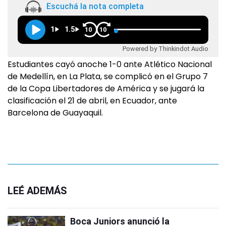
Escuchá la nota completa
1
1.5
10
10
Powered by Thinkindot Audio
Estudiantes cayó anoche 1-0 ante Atlético Nacional
de Medellín, en La Plata, se complicó en el Grupo 7
de la Copa Libertadores de América y se jugará la
clasificación el 21 de abril, en Ecuador, ante
Barcelona de Guayaquil.
LEÉ ADEMÁS
Boca Juniors anunció la