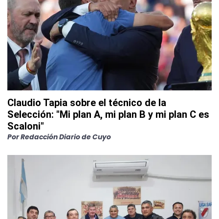
Claudio Tapia sobre el técnico de la
Selección: "Mi plan A, mi plan B y mi plan C es
Scaloni"
Por
Redacción Diario de Cuyo