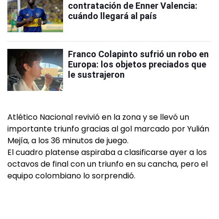
contratación de Enner Valencia:
cuándo llegará al país
Franco Colapinto sufrió un robo en
Europa: los objetos preciados que
le sustrajeron
Atlético Nacional revivió en la zona y se llevó un
importante triunfo gracias al gol marcado por Yulián
Mejía, a los 36 minutos de juego.
El cuadro platense aspiraba a clasificarse ayer a los
octavos de final con un triunfo en su cancha, pero el
equipo colombiano lo sorprendió.