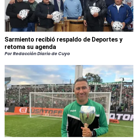
Sarmiento recibió respaldo de Deportes y
retoma su agenda
Por
Redacción Diario de Cuyo