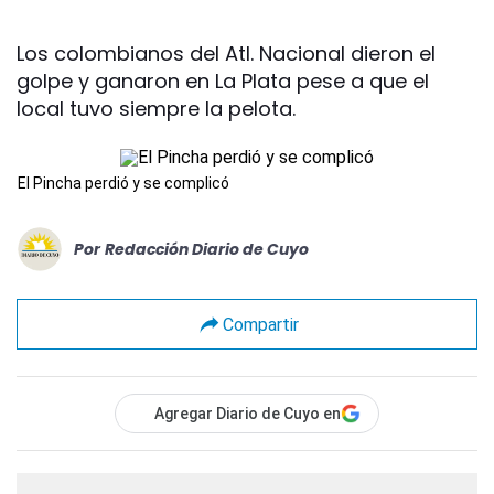
Los colombianos del Atl. Nacional dieron el
golpe y ganaron en La Plata pese a que el
local tuvo siempre la pelota.
El Pincha perdió y se complicó
Por
Redacción Diario de Cuyo
Compartir
Agregar Diario de Cuyo en