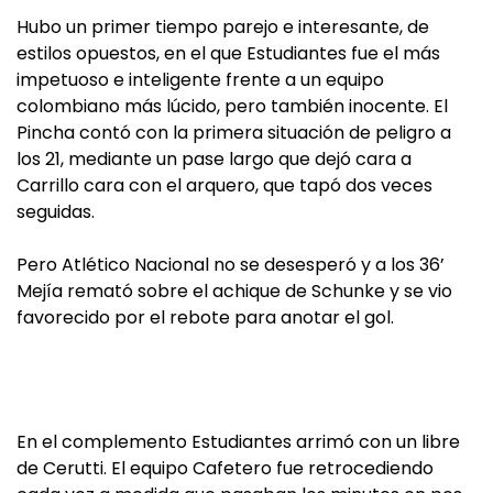
Hubo un primer tiempo parejo e interesante, de
estilos opuestos, en el que Estudiantes fue el más
impetuoso e inteligente frente a un equipo
colombiano más lúcido, pero también inocente. El
Pincha contó con la primera situación de peligro a
los 21, mediante un pase largo que dejó cara a
Carrillo cara con el arquero, que tapó dos veces
seguidas.
Pero Atlético Nacional no se desesperó y a los 36’
Mejía remató sobre el achique de Schunke y se vio
favorecido por el rebote para anotar el gol.
En el complemento Estudiantes arrimó con un libre
de Cerutti. El equipo Cafetero fue retrocediendo