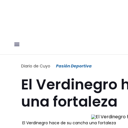
Diario de Cuyo
Pasión Deportiva
El Verdinegro 
una fortaleza
El Verdinegro hace de su cancha una fortaleza