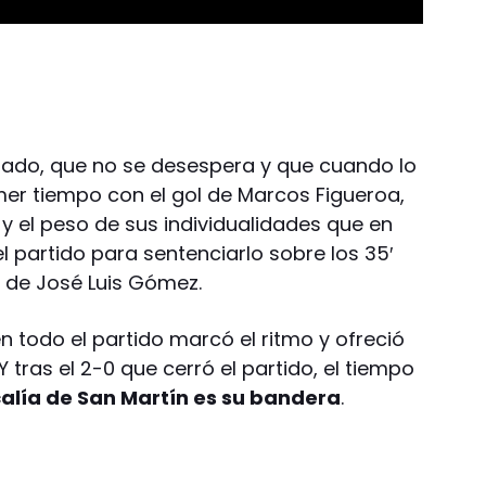
ado, que no se desespera y que cuando lo
imer tiempo con el gol de Marcos Figueroa,
l y el peso de sus individualidades que en
 partido para sentenciarlo sobre los 35′
 de José Luis Gómez.
n todo el partido marcó el ritmo y ofreció
 tras el 2-0 que cerró el partido, el tiempo
calía de San Martín es su bandera
.