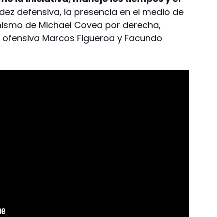
idez defensiva, la presencia en el medio de
unismo de Michael Covea por derecha,
n ofensiva Marcos Figueroa y Facundo