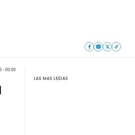
5 - 00:00
LAS MAS LEIDAS
a