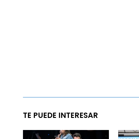
TE PUEDE INTERESAR