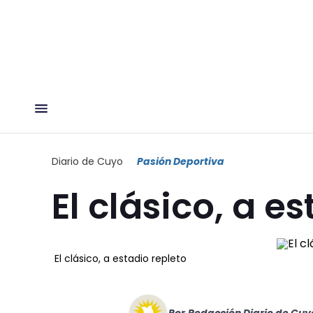
Diario de Cuyo
Pasión Deportiva
El clásico, a e
El clásico, a estadio repleto