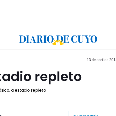
13 de abril de 201
stadio repleto