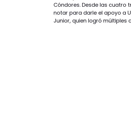
Cóndores. Desde las cuatro tr
notar para darle el apoyo a 
Junior, quien logró múltiples 