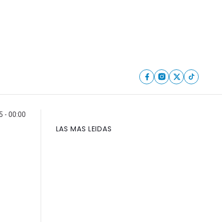
5 - 00:00
LAS MAS LEIDAS